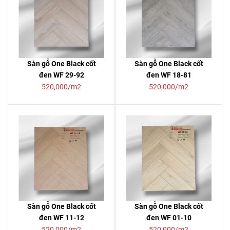
Sàn gỗ One Black cốt
Sàn gỗ One Black cốt
đen WF 29-92
đen WF 18-81
520,000/m2
520,000/m2
Sàn gỗ One Black cốt
Sàn gỗ One Black cốt
đen WF 11-12
đen WF 01-10
520,000/m2
520,000/m2