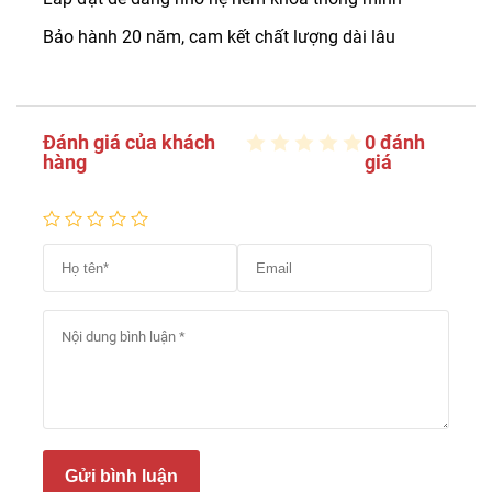
Bảo hành 20 năm, cam kết chất lượng dài lâu
Đánh giá của khách
0 đánh
hàng
giá
Gửi bình luận