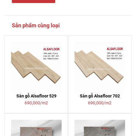
Sản phẩm cùng loại
Sàn gỗ Alsafloor 529
Sàn gỗ Alsafloor 702
690,000/m2
690,000/m2