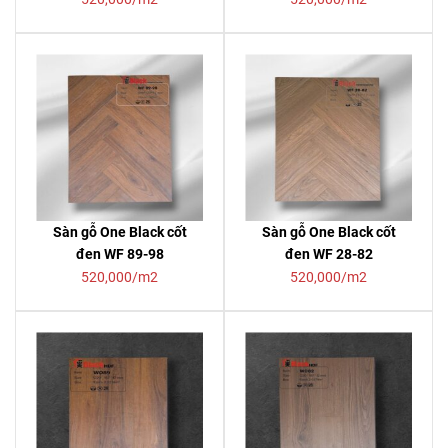
Sàn gỗ One Black cốt
Sàn gỗ One Black cốt
đen WF 89-98
đen WF 28-82
520,000/m2
520,000/m2