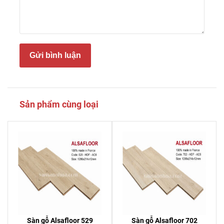
Gửi bình luận
Sản phẩm cùng loại
Sàn gỗ Alsafloor 529
Sàn gỗ Alsafloor 702