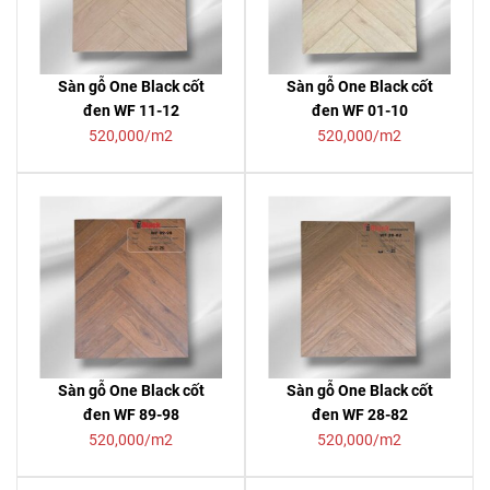
Sàn gỗ One Black cốt
Sàn gỗ One Black cốt
đen WF 11-12
đen WF 01-10
520,000/m2
520,000/m2
Sàn gỗ One Black cốt
Sàn gỗ One Black cốt
đen WF 89-98
đen WF 28-82
520,000/m2
520,000/m2