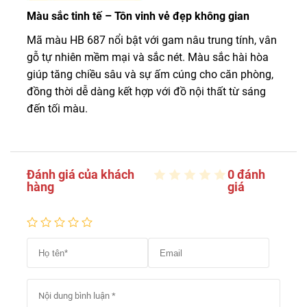
Màu sắc tinh tế – Tôn vinh vẻ đẹp không gian
Mã màu HB 687 nổi bật với gam nâu trung tính, vân
gỗ tự nhiên mềm mại và sắc nét. Màu sắc hài hòa
giúp tăng chiều sâu và sự ấm cúng cho căn phòng,
đồng thời dễ dàng kết hợp với đồ nội thất từ sáng
đến tối màu.
Đánh giá của khách
0 đánh
hàng
giá