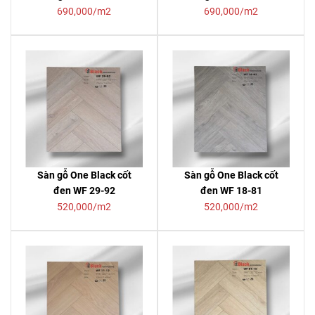
690,000/m2
690,000/m2
Sàn gỗ One Black cốt
Sàn gỗ One Black cốt
đen WF 29-92
đen WF 18-81
520,000/m2
520,000/m2