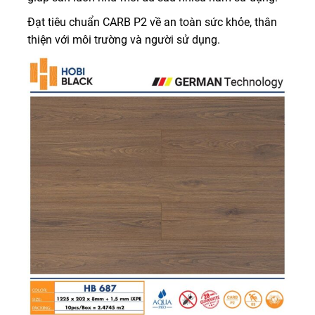
Đạt tiêu chuẩn CARB P2 về an toàn sức khỏe, thân
thiện với môi trường và người sử dụng.