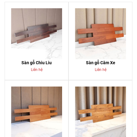
Sàn gỗ Chiu Liu
Sàn gỗ Căm Xe
Liên hệ
Liên hệ