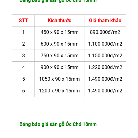
Bảng báo giá sàn gỗ Óc Chó 15mm
STT
Kích thước
Giá tham khảo
1
450 x 90 x 15mm
890.000đ/m2
2
600 x 90 x 15mm
1.100.000đ/m2
3
750 x 90 x 15mm
1.150.000đ/m2
4
900 x 90 x 15mm
1.220.000đ/m2
5
1050 x 90 x 15mm
1.490.000đ/m2
6
1200 x 90 x 15mm
1.490.000đ/m2
Bảng báo giá sàn gỗ Óc Chó 18mm