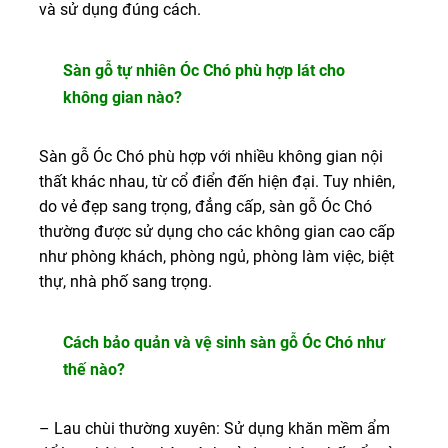
và sử dụng đúng cách.
Sàn gỗ tự nhiên Óc Chó phù hợp lát cho
không gian nào?
Sàn gỗ Óc Chó phù hợp với nhiều không gian nội
thất khác nhau, từ cổ điển đến hiện đại. Tuy nhiên,
do vẻ đẹp sang trọng, đẳng cấp, sàn gỗ Óc Chó
thường được sử dụng cho các không gian cao cấp
như phòng khách, phòng ngủ, phòng làm việc, biệt
thự, nhà phố sang trọng.
Cách bảo quản và vệ sinh sàn gỗ Óc Chó như
thế nào?
– Lau chùi thường xuyên: Sử dụng khăn mềm ẩm