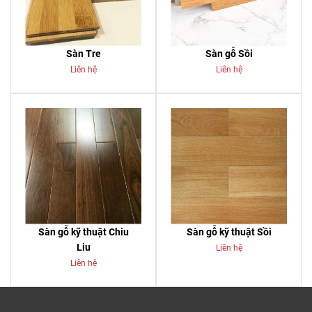
Sàn Tre
Sàn gỗ Sồi
Liên hệ
Liên hệ
Sàn gỗ kỹ thuật Chiu
Sàn gỗ kỹ thuật Sồi
Liu
Liên hệ
Liên hệ