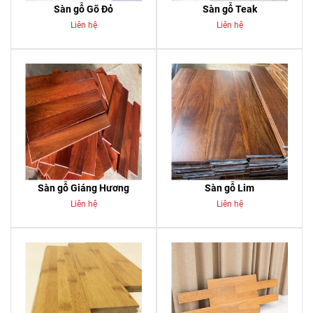
Sàn gỗ Gõ Đỏ
Sàn gỗ Teak
Liên hệ
Liên hệ
Sàn gỗ Giáng Hương
Sàn gỗ Lim
Liên hệ
Liên hệ