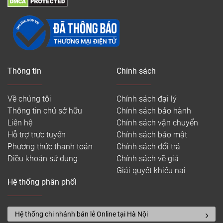
Thông tin
Chính sách
Về chúng tôi
Chính sách đại lý
Thông tin chủ sở hữu
Chính sách bảo hành
Liên hệ
Chính sách vận chuyển
Hỗ trợ trực tuyến
Chính sách bảo mật
Phương thức thanh toán
Chính sách đổi trả
Điều khoản sử dụng
Chính sách về giá
Giải quyết khiếu nại
Hệ thống phân phối
Hệ thống chi nhánh bán lẻ Online tại Hà Nội