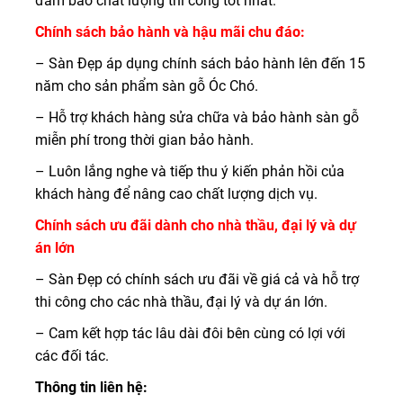
đảm bảo chất lượng thi công tốt nhất.
Chính sách bảo hành và hậu mãi chu đáo:
– Sàn Đẹp áp dụng chính sách bảo hành lên đến 15
năm cho sản phẩm sàn gỗ Óc Chó.
– Hỗ trợ khách hàng sửa chữa và bảo hành sàn gỗ
miễn phí trong thời gian bảo hành.
– Luôn lắng nghe và tiếp thu ý kiến phản hồi của
khách hàng để nâng cao chất lượng dịch vụ.
Chính sách ưu đãi dành cho nhà thầu, đại lý và dự
án lớn
– Sàn Đẹp có chính sách ưu đãi về giá cả và hỗ trợ
thi công cho các nhà thầu, đại lý và dự án lớn.
– Cam kết hợp tác lâu dài đôi bên cùng có lợi với
các đối tác.
Thông tin liên hệ: