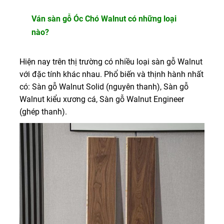
Ván sàn gỗ Óc Chó Walnut có những loại
nào?
Hiện nay trên thị trường có nhiều loại sàn gỗ Walnut
với đặc tính khác nhau. Phổ biến và thịnh hành nhất
có: Sàn gỗ Walnut Solid (nguyên thanh), Sàn gỗ
Walnut kiểu xương cá, Sàn gỗ Walnut Engineer
(ghép thanh).