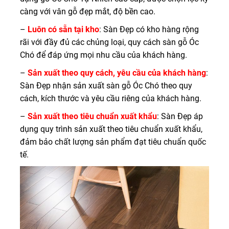
càng với vân gỗ đẹp mắt, độ bền cao.
–
Luôn có sẵn tại kho
: Sàn Đẹp có kho hàng rộng
rãi với đầy đủ các chủng loại, quy cách sàn gỗ Óc
Chó để đáp ứng mọi nhu cầu của khách hàng.
–
Sản xuất theo quy cách, yêu cầu của khách hàng
:
Sàn Đẹp nhận sản xuất sàn gỗ Óc Chó theo quy
cách, kích thước và yêu cầu riêng của khách hàng.
–
Sản xuất theo tiêu chuẩn xuất khẩu
: Sàn Đẹp áp
dụng quy trình sản xuất theo tiêu chuẩn xuất khẩu,
đảm bảo chất lượng sản phẩm đạt tiêu chuẩn quốc
tế.