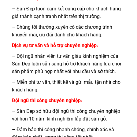
– Sàn Đẹp luôn cam kết cung cấp cho khách hàng
giá thành cạnh tranh nhất trên thị trường.
– Chúng tôi thường xuyên có các chương trình
khuyến mãi, ưu đãi dành cho khách hàng.
Dịch vụ tư vấn và hỗ trợ chuyên nghiệp:
– Đội ngũ nhân viên tư vấn giàu kinh nghiệm của
Sàn Đẹp luôn sẵn sàng hỗ trợ khách hàng lựa chọn
sản phẩm phù hợp nhất với nhu cầu và sở thích.
– Miễn phí tư vấn, thiết kế và gửi mẫu tận nhà cho
khách hàng.
Đội ngũ thi công chuyên nghiệp:
– Sàn Đẹp sở hữu đội ngũ thi công chuyên nghiệp
với hơn 10 năm kinh nghiệm lắp đặt sàn gỗ.
– Đảm bảo thi công nhanh chóng, chính xác và