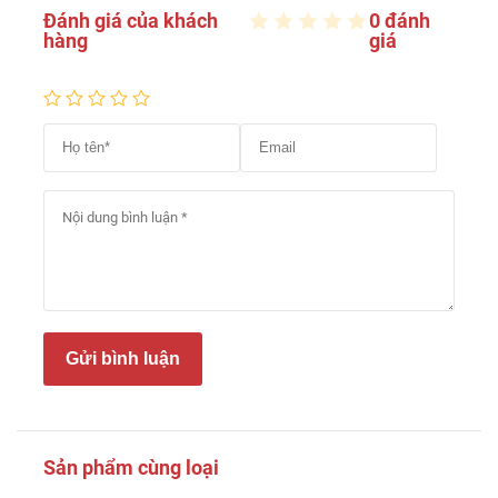
Đánh giá của khách
0 đánh
hàng
giá
Gửi bình luận
Sản phẩm cùng loại