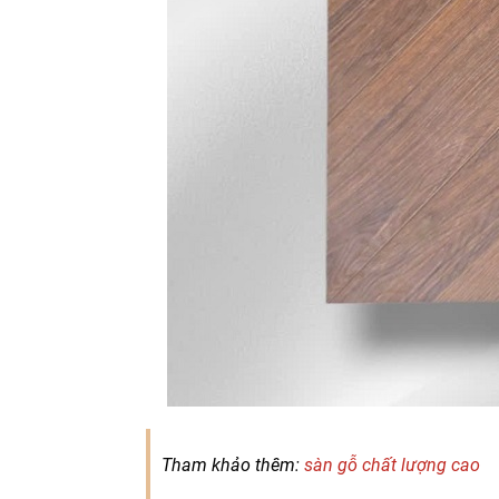
Tham khảo thêm:
sàn gỗ chất lượng cao