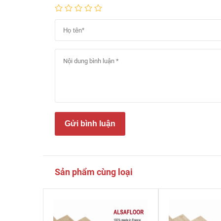
Gửi bình luận
Sản phẩm cùng loại