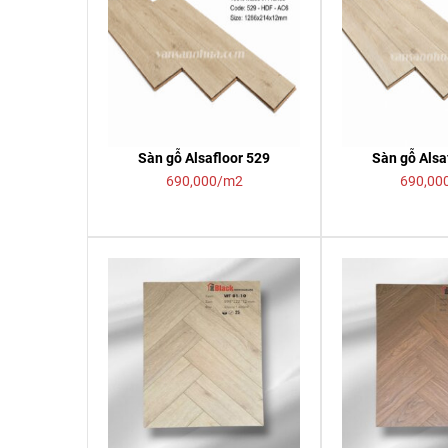
Sàn gỗ Alsafloor 529
Sàn gỗ Alsa
690,000/m2
690,00