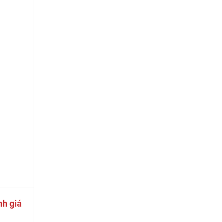
nh giá