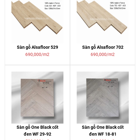
Sàn gỗ Alsafloor 529
Sàn gỗ Alsafloor 702
690,000/m2
690,000/m2
Sàn gỗ One Black cốt
Sàn gỗ One Black cốt
đen WF 29-92
đen WF 18-81