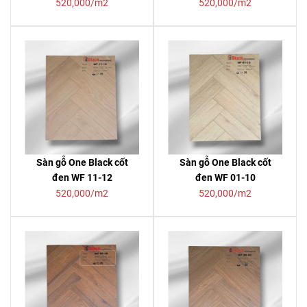
520,000/m2
520,000/m2
Sàn gỗ One Black cốt
Sàn gỗ One Black cốt
đen WF 11-12
đen WF 01-10
520,000/m2
520,000/m2