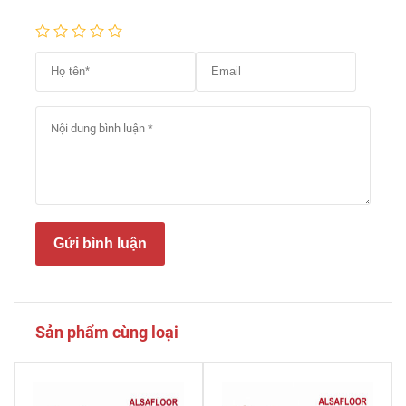
Gửi bình luận
Sản phẩm cùng loại