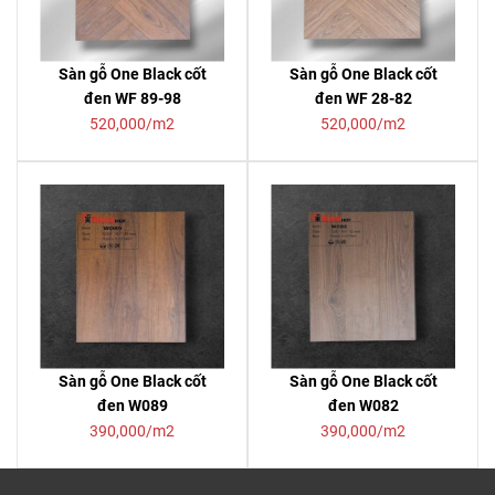
Sàn gỗ One Black cốt
Sàn gỗ One Black cốt
đen WF 89-98
đen WF 28-82
520,000/m2
520,000/m2
Sàn gỗ One Black cốt
Sàn gỗ One Black cốt
đen W089
đen W082
390,000/m2
390,000/m2