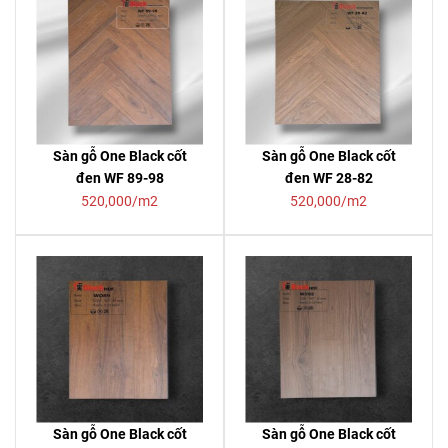
Sàn gỗ One Black cốt
Sàn gỗ One Black cốt
đen WF 89-98
đen WF 28-82
520,000/m2
520,000/m2
Sàn gỗ One Black cốt
Sàn gỗ One Black cốt