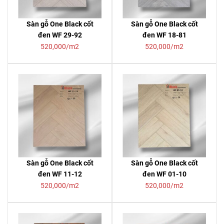
Sàn gỗ One Black cốt
Sàn gỗ One Black cốt
đen WF 29-92
đen WF 18-81
520,000/m2
520,000/m2
Sàn gỗ One Black cốt
Sàn gỗ One Black cốt
đen WF 11-12
đen WF 01-10
520,000/m2
520,000/m2