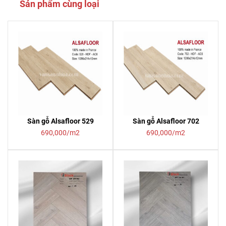
Sản phẩm cùng loại
Sàn gỗ Alsafloor 529
Sàn gỗ Alsafloor 702
690,000/m2
690,000/m2