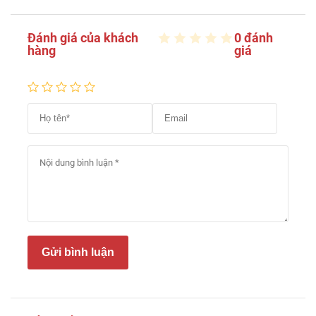
Đánh giá của khách
0 đánh
hàng
giá
Gửi bình luận