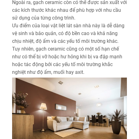
Ngoài ra, gạch ceramic còn có thể được sản xuất với
các kích thước khác nhau để phù hợp với nhu cầu
sử dụng của từng công trình.
Ưu điểm của loại vật liệt lát sàn nhà này là dễ dàng
vệ sinh và bảo quản, có độ bền cao và khả năng
chịu nhiệt, độ ẩm và các yếu tố môi trường khác.
Tuy nhiên, gạch ceramic cũng có một số hạn chế
như có thể bị vỡ hoặc hư hỏng khi bị va đập mạnh
hoặc tác động bởi các yếu tố môi trường khắc
nghiệt như độ ẩm, muối hay axit.