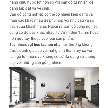
năng chịu nước tốt hơn so với sàn gỗ tự nhiên, dễ
dàng lắp đặt và vệ sinh.
Sàn gỗ công nghiệp có thể có nhiều kiểu dáng và
màu sắc khác nhau để phù hợp với nhu cầu và sở
thích của khách hàng. Ngoài ra, sàn gỗ công nghiệp
cũng có độ dày khác nhau, từ 7mm đến 15mm hoặc
hơn nữa tùy thuộc vào loại sản phẩm.
Tuy nhiên,
vật liệu lát nền nhà
này thường không
được đánh giá cao về mặt giá trị thẩm mỹ so với
sàn gỗ tự nhiên, và không có sự đa dạng về chủng
loại với những sàn gỗ tự nhiên.