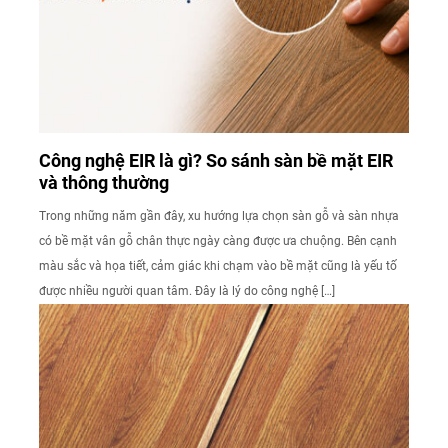
Công nghệ EIR là gì? So sánh sàn bề mặt EIR
và thông thường
Trong những năm gần đây, xu hướng lựa chọn sàn gỗ và sàn nhựa
có bề mặt vân gỗ chân thực ngày càng được ưa chuộng. Bên cạnh
màu sắc và họa tiết, cảm giác khi chạm vào bề mặt cũng là yếu tố
được nhiều người quan tâm. Đây là lý do công nghệ […]