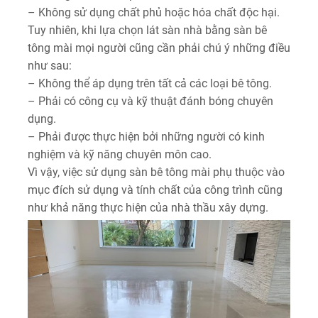
– Không sử dụng chất phủ hoặc hóa chất độc hại.
Tuy nhiên, khi lựa chọn lát sàn nhà bằng sàn bê
tông mài mọi người cũng cần phải chú ý những điều
như sau:
– Không thể áp dụng trên tất cả các loại bê tông.
– Phải có công cụ và kỹ thuật đánh bóng chuyên
dụng.
– Phải được thực hiện bởi những người có kinh
nghiệm và kỹ năng chuyên môn cao.
Vì vậy, việc sử dụng sàn bê tông mài phụ thuộc vào
mục đích sử dụng và tính chất của công trình cũng
như khả năng thực hiện của nhà thầu xây dựng.