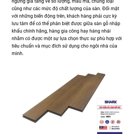
ngừng gia tăng về số lượng, mẫu mã, chủng loại
cũng như các mức độ chất lượng của sàn. Đối mặt
với những biến động trên, khách hàng phải cực kỳ
lưu tâm để có thể phân biệt được giữa sàn gỗ nhập
khẩu chính hãng, hàng gia công hay hàng nhái
nhằm có được một sự lựa chọn thực sự phù hợp với
tiêu chuẩn và mục đích sử dụng cho ngôi nhà của
mình.