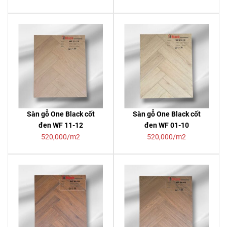
Sàn gỗ One Black cốt
Sàn gỗ One Black cốt
đen WF 11-12
đen WF 01-10
520,000/m2
520,000/m2