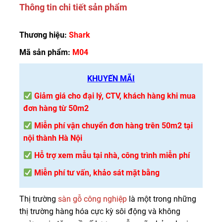
Thông tin chi tiết sản phẩm
Thương hiệu:
Shark
Mã sản phẩm:
M04
KHUYẾN MÃI
Giảm giá cho đại lý, CTV, khách hàng khi mua
đơn hàng từ 50m2
Miễn phí vận chuyển đơn hàng trên 50m2 tại
nội thành Hà Nội
Hỗ trợ xem mẫu tại nhà, công trình miễn phí
Miễn phí tư vấn, khảo sát mặt bằng
Thị trường
sàn gỗ công nghiệp
là một trong những
thị trường hàng hóa cực kỳ sôi động và không