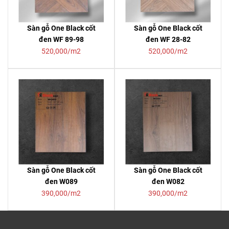
Sàn gỗ One Black cốt
Sàn gỗ One Black cốt
đen WF 89-98
đen WF 28-82
520,000/m2
520,000/m2
Sàn gỗ One Black cốt
Sàn gỗ One Black cốt
đen W089
đen W082
390,000/m2
390,000/m2