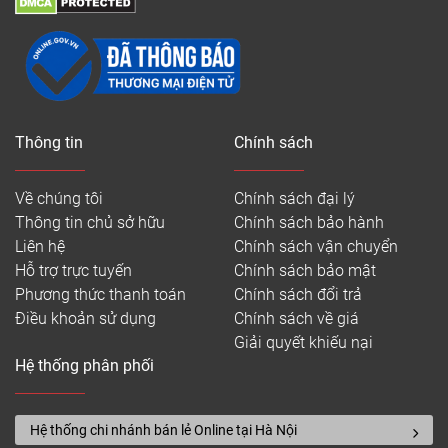
Thông tin
Chính sách
Về chúng tôi
Chính sách đại lý
Thông tin chủ sở hữu
Chính sách bảo hành
Liên hệ
Chính sách vận chuyển
Hỗ trợ trực tuyến
Chính sách bảo mật
Phương thức thanh toán
Chính sách đổi trả
Điều khoản sử dụng
Chính sách về giá
Giải quyết khiếu nại
Hệ thống phân phối
Hệ thống chi nhánh bán lẻ Online tại Hà Nội