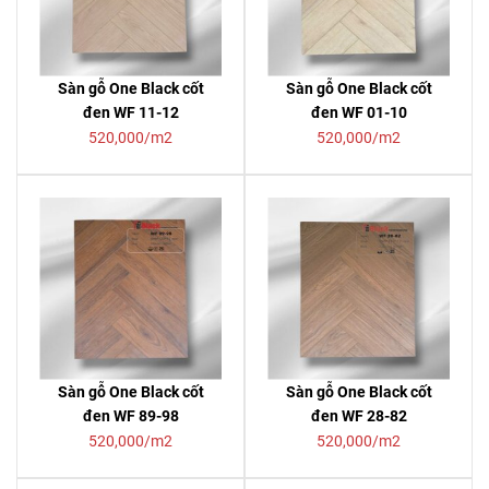
Sàn gỗ One Black cốt
Sàn gỗ One Black cốt
đen WF 11-12
đen WF 01-10
520,000/m2
520,000/m2
Sàn gỗ One Black cốt
Sàn gỗ One Black cốt
đen WF 89-98
đen WF 28-82
520,000/m2
520,000/m2