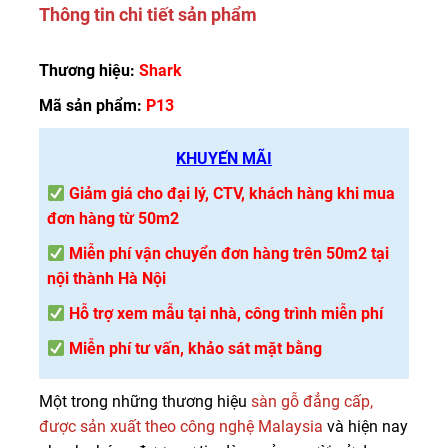
Thông tin chi tiết sản phẩm
Thương hiệu:
Shark
Mã sản phẩm:
P13
KHUYẾN MÃI
Giảm giá cho đại lý, CTV, khách hàng khi mua
đơn hàng từ 50m2
Miễn phí vận chuyển đơn hàng trên 50m2 tại
nội thành Hà Nội
Hỗ trợ xem mẫu tại nhà, công trình miễn phí
Miễn phí tư vấn, khảo sát mặt bằng
Một trong những thương hiệu
sàn gỗ đẳng cấp,
được sản xuất theo công nghệ Malaysia
và hiện nay