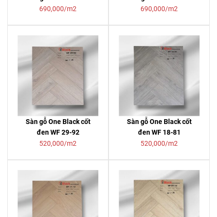
690,000/m2
690,000/m2
Sàn gỗ One Black cốt
Sàn gỗ One Black cốt
đen WF 29-92
đen WF 18-81
520,000/m2
520,000/m2