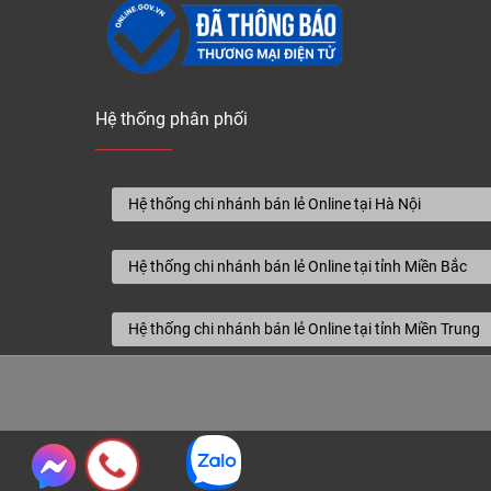
Hệ thống phân phối
Hệ thống chi nhánh bán lẻ Online tại Hà Nội
Hệ thống chi nhánh bán lẻ Online tại tỉnh Miền Bắc
Hệ thống chi nhánh bán lẻ Online tại tỉnh Miền Trung