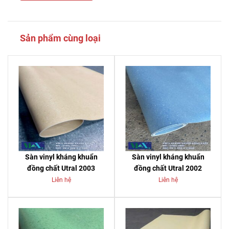
Sản phẩm cùng loại
Sàn vinyl kháng khuẩn
Sàn vinyl kháng khuẩn
đồng chất Utral 2003
đồng chất Utral 2002
Liên hệ
Liên hệ