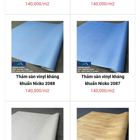
140,000/m2
140,000/m2
Thảm sàn vinyl kháng
Thảm sàn vinyl kháng
khuẩn Nicko 2088
khuẩn Nicko 2087
140,000/m2
140,000/m2