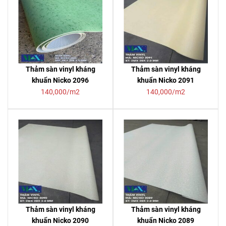
Thảm sàn vinyl kháng
Thảm sàn vinyl kháng
khuẩn Nicko 2096
khuẩn Nicko 2091
140,000/m2
140,000/m2
Thảm sàn vinyl kháng
Thảm sàn vinyl kháng
khuẩn Nicko 2090
khuẩn Nicko 2089