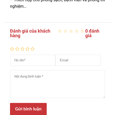
nghiệm…
Đánh giá của khách
0 đánh
hàng
giá
Gửi bình luận