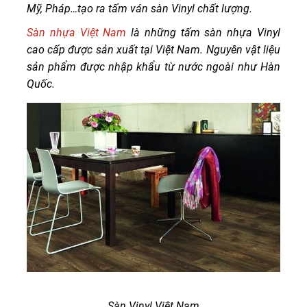
Mỹ, Pháp…tạo ra tấm ván sàn Vinyl chất lượng.
Sàn nhựa Việt Nam
là những tấm sàn nhựa Vinyl
cao cấp được sản xuất tại Việt Nam. Nguyên vật liệu
sản phẩm được nhập khẩu từ nước ngoài như Hàn
Quốc.
Sàn Vinyl Việt Nam