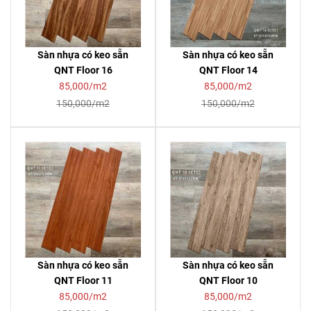
Sàn nhựa có keo sẵn
Sàn nhựa có keo sẵn
QNT Floor 16
QNT Floor 14
85,000/m2
85,000/m2
150,000/m2
150,000/m2
Sàn nhựa có keo sẵn
Sàn nhựa có keo sẵn
QNT Floor 11
QNT Floor 10
85,000/m2
85,000/m2