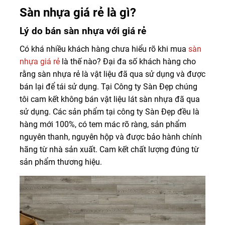
Sàn nhựa giá rẻ là gì?
Lý do bán sàn nhựa với giá rẻ
Có khá nhiều khách hàng chưa hiểu rõ khi mua
sàn
nhựa giá rẻ
là thế nào? Đại đa số khách hàng cho
rằng sàn nhựa rẻ là vật liệu đã qua sử dụng và được
bán lại để tái sử dụng. Tại Công ty Sàn Đẹp chúng
tôi cam kết không bán vật liệu lát sàn nhựa đã qua
sử dụng. Các sản phẩm tại công ty Sàn Đẹp đều là
hàng mới 100%, có tem mác rõ ràng, sản phẩm
nguyên thanh, nguyên hộp và được bảo hành chính
hãng từ nhà sản xuất. Cam kết chất lượng đúng từ
sản phẩm thương hiệu.