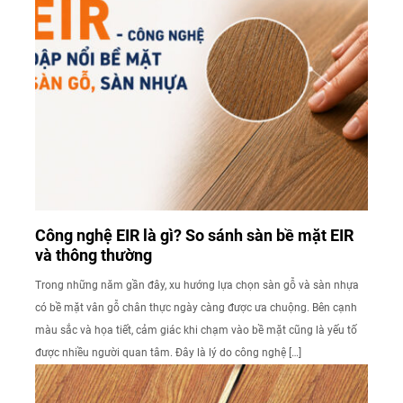
Công nghệ EIR là gì? So sánh sàn bề mặt EIR
và thông thường
Trong những năm gần đây, xu hướng lựa chọn sàn gỗ và sàn nhựa
có bề mặt vân gỗ chân thực ngày càng được ưa chuộng. Bên cạnh
màu sắc và họa tiết, cảm giác khi chạm vào bề mặt cũng là yếu tố
được nhiều người quan tâm. Đây là lý do công nghệ […]