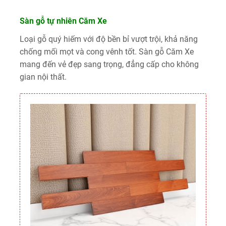
Sàn gỗ tự nhiên Căm Xe
Loại gỗ quý hiếm với độ bền bỉ vượt trội, khả năng
chống mối mọt và cong vênh tốt. Sàn gỗ Căm Xe
mang đến vẻ đẹp sang trọng, đẳng cấp cho không
gian nội thất.