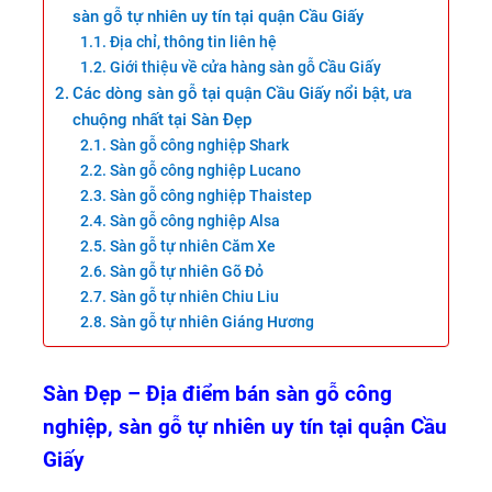
sàn gỗ tự nhiên uy tín tại quận Cầu Giấy
Địa chỉ, thông tin liên hệ
Giới thiệu về cửa hàng sàn gỗ Cầu Giấy
Các dòng sàn gỗ tại quận Cầu Giấy nổi bật, ưa
chuộng nhất tại Sàn Đẹp
Sàn gỗ công nghiệp Shark
Sàn gỗ công nghiệp Lucano
Sàn gỗ công nghiệp Thaistep
Sàn gỗ công nghiệp Alsa
Sàn gỗ tự nhiên Căm Xe
Sàn gỗ tự nhiên Gõ Đỏ
Sàn gỗ tự nhiên Chiu Liu
Sàn gỗ tự nhiên Giáng Hương
Sàn Đẹp – Địa điểm bán sàn gỗ công
nghiệp, sàn gỗ tự nhiên uy tín tại quận Cầu
Giấy