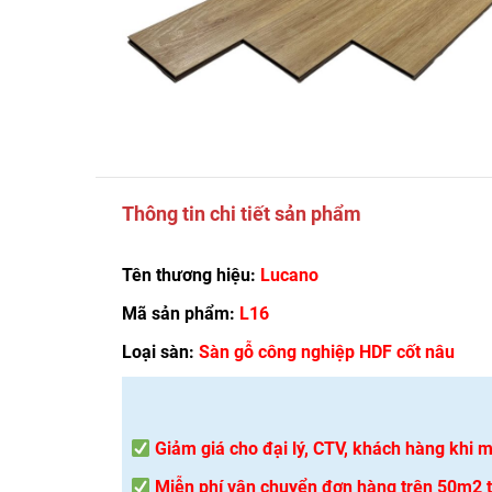
Thông tin chi tiết sản phẩm
Tên thương hiệu:
Lucano
Mã sản phẩm:
L16
Loại sàn:
Sàn gỗ công nghiệp HDF cốt nâu
Giảm giá cho đại lý, CTV, khách hàng khi
Miễn phí vận chuyển đơn hàng trên 50m2 tạ