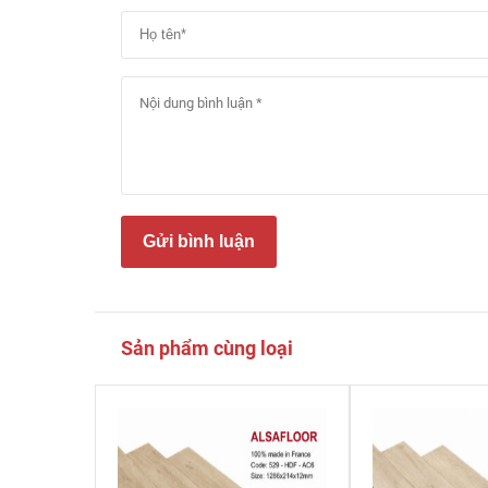
Gửi bình luận
Sản phẩm cùng loại