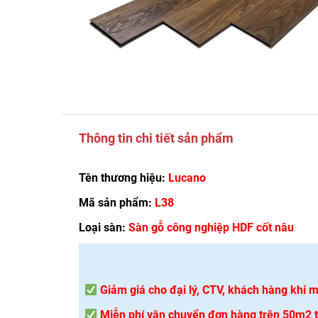
Thông tin chi tiết sản phẩm
Tên thương hiệu:
Lucano
Mã sản phẩm:
L38
Loại sàn:
Sàn gỗ công nghiệp HDF cốt nâu
Giảm giá cho đại lý, CTV, khách hàng khi
Miễn phí vận chuyển đơn hàng trên 50m2 tạ