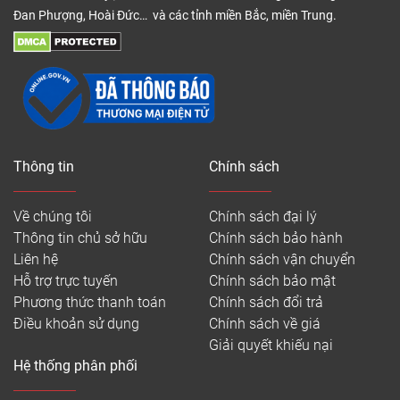
Đan Phượng, Hoài Đức… và các tỉnh miền Bắc, miền Trung.
Thông tin
Chính sách
Về chúng tôi
Chính sách đại lý
Thông tin chủ sở hữu
Chính sách bảo hành
Liên hệ
Chính sách vận chuyển
Hỗ trợ trực tuyến
Chính sách bảo mật
Phương thức thanh toán
Chính sách đổi trả
Điều khoản sử dụng
Chính sách về giá
Giải quyết khiếu nại
Hệ thống phân phối