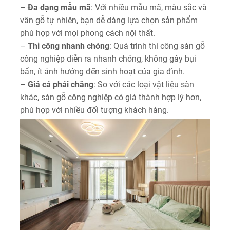
–
Đa dạng mẫu mã
: Với nhiều mẫu mã, màu sắc và
vân gỗ tự nhiên, bạn dễ dàng lựa chọn sản phẩm
phù hợp với mọi phong cách nội thất.
–
Thi công nhanh chóng
: Quá trình thi công sàn gỗ
công nghiệp diễn ra nhanh chóng, không gây bụi
bẩn, ít ảnh hưởng đến sinh hoạt của gia đình.
–
Giá cả phải chăng
: So với các loại vật liệu sàn
khác, sàn gỗ công nghiệp có giá thành hợp lý hơn,
phù hợp với nhiều đối tượng khách hàng.