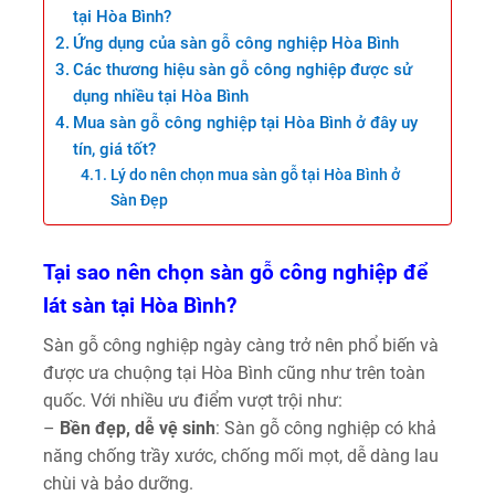
tại Hòa Bình?
Ứng dụng của sàn gỗ công nghiệp Hòa Bình
Các thương hiệu sàn gỗ công nghiệp được sử
dụng nhiều tại Hòa Bình
Mua sàn gỗ công nghiệp tại Hòa Bình ở đây uy
tín, giá tốt?
Lý do nên chọn mua sàn gỗ tại Hòa Bình ở
Sàn Đẹp
Tại sao nên chọn sàn gỗ công nghiệp để
lát sàn tại Hòa Bình?
Sàn gỗ công nghiệp ngày càng trở nên phổ biến và
được ưa chuộng tại Hòa Bình cũng như trên toàn
quốc. Với nhiều ưu điểm vượt trội như:
–
Bền đẹp, dễ vệ sinh
: Sàn gỗ công nghiệp có khả
năng chống trầy xước, chống mối mọt, dễ dàng lau
chùi và bảo dưỡng.