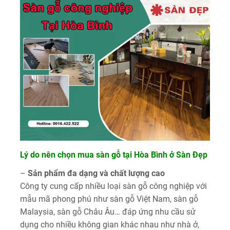
Lý do nên chọn mua sàn gỗ tại Hòa Bình ở Sàn Đẹp
–
Sản phẩm đa dạng và chất lượng cao
Công ty cung cấp nhiều loại sàn gỗ công nghiệp với
mẫu mã phong phú như sàn gỗ Việt Nam, sàn gỗ
Malaysia, sàn gỗ Châu Âu… đáp ứng nhu cầu sử
dụng cho nhiều không gian khác nhau như nhà ở,