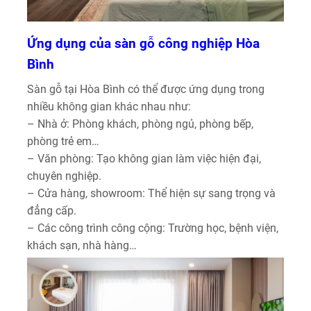
Ứng dụng của sàn gỗ công nghiệp Hòa
Bình
Sàn gỗ tại Hòa Bình có thể được ứng dụng trong
nhiều không gian khác nhau như:
– Nhà ở: Phòng khách, phòng ngủ, phòng bếp,
phòng trẻ em…
– Văn phòng: Tạo không gian làm việc hiện đại,
chuyên nghiệp.
– Cửa hàng, showroom: Thể hiện sự sang trọng và
đẳng cấp.
– Các công trình công cộng: Trường học, bệnh viện,
khách sạn, nhà hàng…