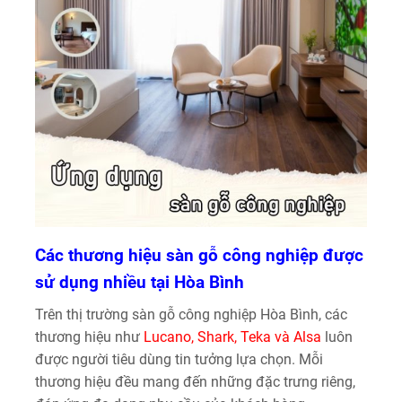
Các thương hiệu sàn gỗ công nghiệp được
sử dụng nhiều tại Hòa Bình
Trên thị trường sàn gỗ công nghiệp Hòa Bình, các
thương hiệu như
Lucano, Shark, Teka và Alsa
luôn
được người tiêu dùng tin tưởng lựa chọn. Mỗi
thương hiệu đều mang đến những đặc trưng riêng,