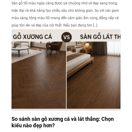
Sàn gỗ tối màu ngày càng được ưa chuộng nhờ vẻ đẹp sang trọng,
hiện đại và khả năng tạo chiều sâu cho không gian. So với các gam
màu sáng, tông màu tối mang đến cảm giác ấm cúng, đẳng cấp và
giúp tôn lên vẻ đẹp của nội thất. Nếu bạn đang tìm […]
So sánh sàn gỗ xương cá và lát thẳng: Chọn
kiểu nào đẹp hơn?