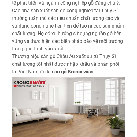
tế phát triển và ngành công nghiệp gỗ đáng chú ý.
Các nhà sản xuất sàn gỗ công nghiệp tại Thụy Sĩ
thường tuân thủ các tiêu chuẩn chất lượng cao và
sử dụng công nghệ tiên tiến để tạo ra các sản phẩm
chất lượng. Họ có xu hướng sử dụng nguồn gỗ bền
vững và thực hiện các biện pháp bảo vệ môi trường
trong quá trình sản xuất.
Thương hiệu sàn gỗ Châu Âu xuất xứ từ Thụy Sĩ
chất lượng tốt nhất được nhập khẩu và phân phối
tại Việt Nam đó là
sàn gỗ Kronoswiss
.