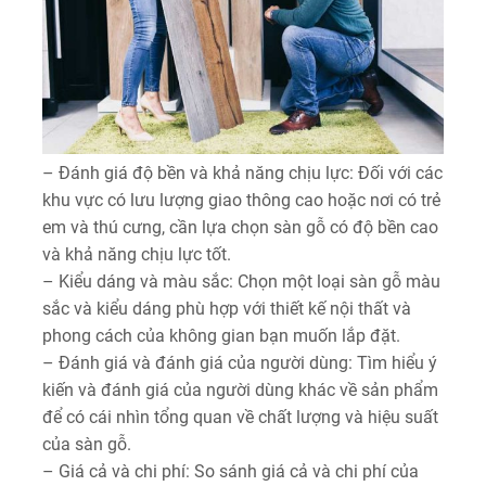
– Đánh giá độ bền và khả năng chịu lực: Đối với các
khu vực có lưu lượng giao thông cao hoặc nơi có trẻ
em và thú cưng, cần lựa chọn sàn gỗ có độ bền cao
và khả năng chịu lực tốt.
– Kiểu dáng và màu sắc: Chọn một loại sàn gỗ màu
sắc và kiểu dáng phù hợp với thiết kế nội thất và
phong cách của không gian bạn muốn lắp đặt.
– Đánh giá và đánh giá của người dùng: Tìm hiểu ý
kiến và đánh giá của người dùng khác về sản phẩm
để có cái nhìn tổng quan về chất lượng và hiệu suất
của sàn gỗ.
– Giá cả và chi phí: So sánh giá cả và chi phí của