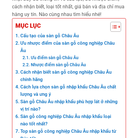
cách nhận biết, loại tốt nhất, giá bán và địa chỉ mua
hàng uy tín. Nào cùng nhau tìm hiểu nhé!
MỤC LỤC
Cấu tạo của sàn gỗ Châu Âu
Ưu nhược điểm của sàn gỗ công nghiệp Châu
Âu
Ưu điểm sàn gỗ Châu Âu
Nhược điểm sàn gỗ Châu Âu
Cách nhận biết sàn gỗ công nghiệp Châu Âu
chính hãng
Cách lựa chọn sàn gỗ nhập khẩu Châu Âu chất
lượng và ưng ý
Sàn gỗ Châu Âu nhập khẩu phù hợp lát ở những
vị trí nào?
Sàn gỗ công nghiệp Châu Âu nhập khẩu loại
nào tốt nhất?
Top sàn gỗ công nghiệp Châu Âu nhập khẩu từ