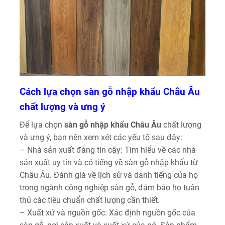
Cách lựa chọn sàn gỗ nhập khẩu Châu Âu
chất lượng và ưng ý
Để lựa chọn
sàn gỗ nhập khẩu Châu Âu
chất lượng
và ưng ý, bạn nên xem xét các yếu tố sau đây:
– Nhà sản xuất đáng tin cậy: Tìm hiểu về các nhà
sản xuất uy tín và có tiếng về sàn gỗ nhập khẩu từ
Châu Âu. Đánh giá về lịch sử và danh tiếng của họ
trong ngành công nghiệp sàn gỗ, đảm bảo họ tuân
thủ các tiêu chuẩn chất lượng cần thiết.
– Xuất xứ và nguồn gốc: Xác định nguồn gốc của