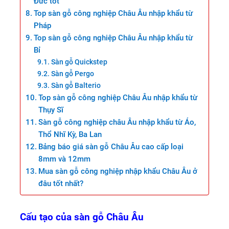
Đức tốt
Top sàn gỗ công nghiệp Châu Âu nhập khẩu từ
Pháp
Top sàn gỗ công nghiệp Châu Âu nhập khẩu từ
Bỉ
Sàn gỗ Quickstep
Sàn gỗ Pergo
Sàn gỗ Balterio
Top sàn gỗ công nghiệp Châu Âu nhập khẩu từ
Thụy Sĩ
Sàn gỗ công nghiệp châu Âu nhập khẩu từ Áo,
Thổ Nhĩ Kỳ, Ba Lan
Bảng báo giá sàn gỗ Châu Âu cao cấp loại
8mm và 12mm
Mua sàn gỗ công nghiệp nhập khẩu Châu Âu ở
đâu tốt nhất?
Cấu tạo của sàn gỗ Châu Âu