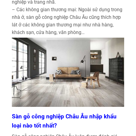
nghiệp và trang nhã.
– Các không gian thương mại: Ngoài sử dụng trong
nhà ở, sàn gỗ công nghiệp Châu Âu cũng thích hợp
lát ở các không gian thương mại như nhà hàng,
khách sạn, cửa hàng, văn phòng…
Sàn gỗ công nghiệp Châu Âu nhập khẩu
loại nào tốt nhất?