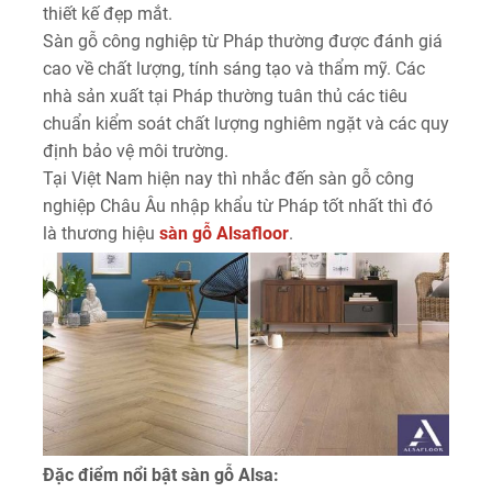
thiết kế đẹp mắt.
Sàn gỗ công nghiệp từ Pháp thường được đánh giá
cao về chất lượng, tính sáng tạo và thẩm mỹ. Các
nhà sản xuất tại Pháp thường tuân thủ các tiêu
chuẩn kiểm soát chất lượng nghiêm ngặt và các quy
định bảo vệ môi trường.
Tại Việt Nam hiện nay thì nhắc đến sàn gỗ công
nghiệp Châu Âu nhập khẩu từ Pháp tốt nhất thì đó
là thương hiệu
sàn gỗ Alsafloor
.
Đặc điểm nổi bật sàn gỗ Alsa: