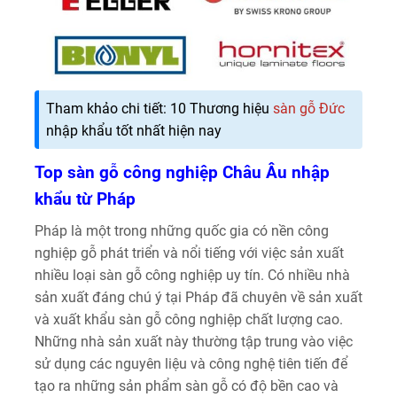
Tham khảo chi tiết: 10 Thương hiệu
sàn gỗ Đức
nhập khẩu tốt nhất hiện nay
Top sàn gỗ công nghiệp Châu Âu nhập
khẩu từ Pháp
Pháp là một trong những quốc gia có nền công
nghiệp gỗ phát triển và nổi tiếng với việc sản xuất
nhiều loại sàn gỗ công nghiệp uy tín. Có nhiều nhà
sản xuất đáng chú ý tại Pháp đã chuyên về sản xuất
và xuất khẩu sàn gỗ công nghiệp chất lượng cao.
Những nhà sản xuất này thường tập trung vào việc
sử dụng các nguyên liệu và công nghệ tiên tiến để
tạo ra những sản phẩm sàn gỗ có độ bền cao và