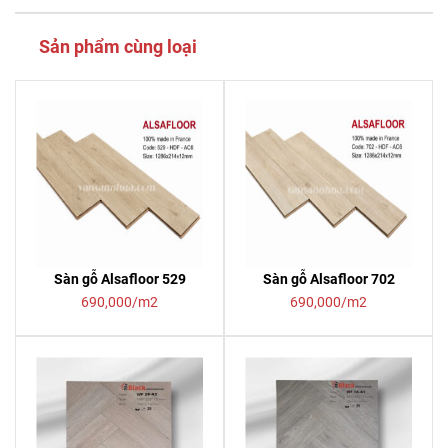
Sản phẩm cùng loại
Sàn gỗ Alsafloor 529
Sàn gỗ Alsafloor 702
690,000/m2
690,000/m2