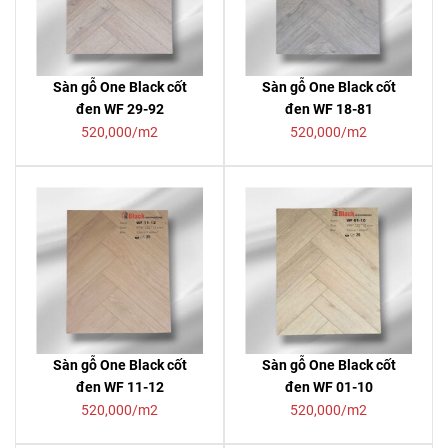
Sàn gỗ One Black cốt
Sàn gỗ One Black cốt
đen WF 29-92
đen WF 18-81
520,000/m2
520,000/m2
Sàn gỗ One Black cốt
Sàn gỗ One Black cốt
đen WF 11-12
đen WF 01-10
520,000/m2
520,000/m2