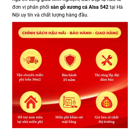
đơn vị phân phối
sàn gỗ xương cá Alsa 542
tại Hà
Nội uy tín và chất lượng hàng đầu.