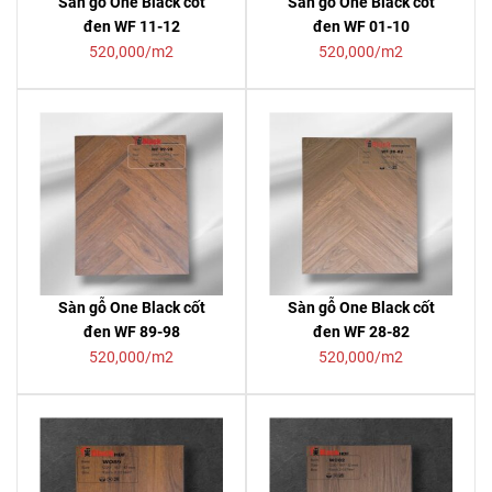
Sàn gỗ One Black cốt
Sàn gỗ One Black cốt
đen WF 11-12
đen WF 01-10
520,000/m2
520,000/m2
Sàn gỗ One Black cốt
Sàn gỗ One Black cốt
đen WF 89-98
đen WF 28-82
520,000/m2
520,000/m2