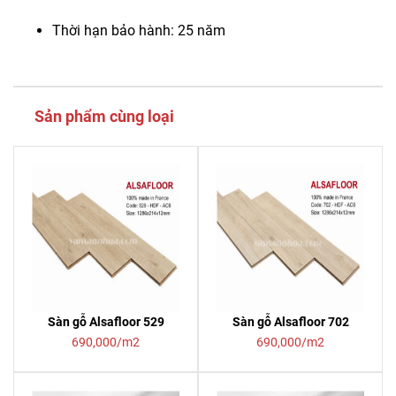
Thời hạn bảo hành: 25 năm
Sản phẩm cùng loại
Sàn gỗ Alsafloor 529
Sàn gỗ Alsafloor 702
690,000/m2
690,000/m2