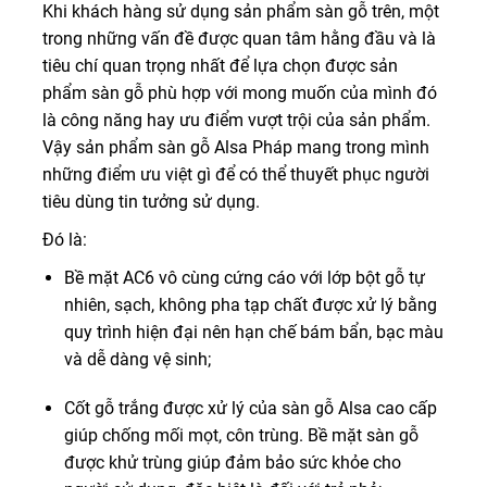
Khi khách hàng sử dụng sản phẩm sàn gỗ trên, một
trong những vấn đề được quan tâm hằng đầu và là
tiêu chí quan trọng nhất để lựa chọn được sản
phẩm sàn gỗ phù hợp với mong muốn của mình đó
là công năng hay ưu điểm vượt trội của sản phẩm.
Vậy sản phẩm sàn gỗ Alsa Pháp mang trong mình
những điểm ưu việt gì để có thể thuyết phục người
tiêu dùng tin tưởng sử dụng.
Đó là:
Bề mặt AC6 vô cùng cứng cáo với lớp bột gỗ tự
nhiên, sạch, không pha tạp chất được xử lý bằng
quy trình hiện đại nên hạn chế bám bẩn, bạc màu
và dễ dàng vệ sinh;
Cốt gỗ trắng được xử lý của sàn gỗ Alsa cao cấp
giúp chống mối mọt, côn trùng. Bề mặt sàn gỗ
được khử trùng giúp đảm bảo sức khỏe cho