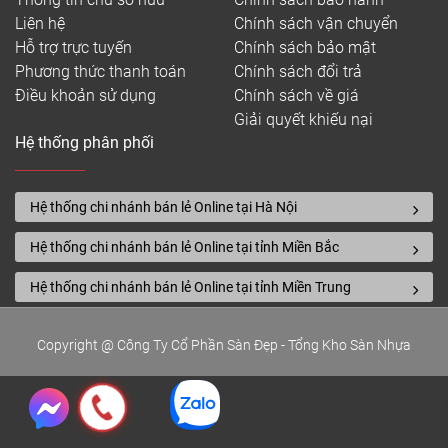
Liên hệ
Chính sách vận chuyển
Hỗ trợ trực tuyến
Chính sách bảo mật
Phương thức thanh toán
Chính sách đổi trả
Điều khoản sử dụng
Chính sách về giá
Giải quyết khiếu nại
Hệ thống phân phối
Hệ thống chi nhánh bán lẻ Online tại Hà Nội
Hệ thống chi nhánh bán lẻ Online tại tỉnh Miền Bắc
Hệ thống chi nhánh bán lẻ Online tại tỉnh Miền Trung
Copyright @ Công Ty Cổ Phần Sàn Đẹp - Tổng Kho Sàn Nhựa