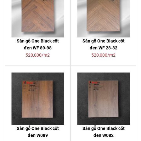
Sàn gỗ One Black cốt
Sàn gỗ One Black cốt
đen WF 89-98
đen WF 28-82
520,000/m2
520,000/m2
Sàn gỗ One Black cốt
Sàn gỗ One Black cốt
đen W089
đen W082