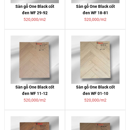
Sàn gỗ One Black cốt
Sàn gỗ One Black cốt
đen WF 29-92
đen WF 18-81
520,000/m2
520,000/m2
Sàn gỗ One Black cốt
Sàn gỗ One Black cốt
đen WF 11-12
đen WF 01-10
520,000/m2
520,000/m2