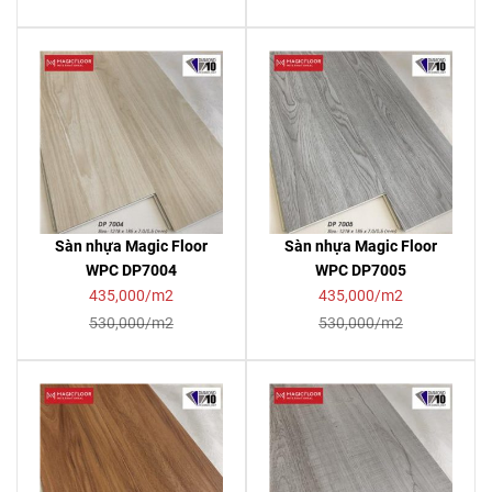
Sàn nhựa Magic Floor
Sàn nhựa Magic Floor
WPC DP7004
WPC DP7005
435,000/m2
435,000/m2
530,000/m2
530,000/m2