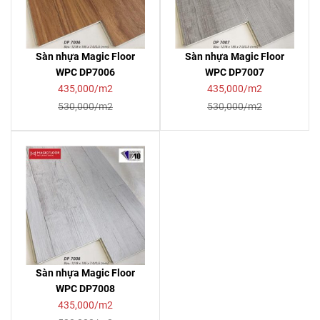
Sàn nhựa Magic Floor
Sàn nhựa Magic Floor
WPC DP7006
WPC DP7007
435,000/m2
435,000/m2
530,000/m2
530,000/m2
Sàn nhựa Magic Floor
WPC DP7008
435,000/m2