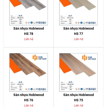
Sàn nhựa Hobiwood
Sàn nhựa Hobiwood
HS 78
HS 77
Liên hệ
Liên hệ
Sàn nhựa Hobiwood
Sàn nhựa Hobiwood
HS 76
HS 75
Liên hệ
Liên hệ