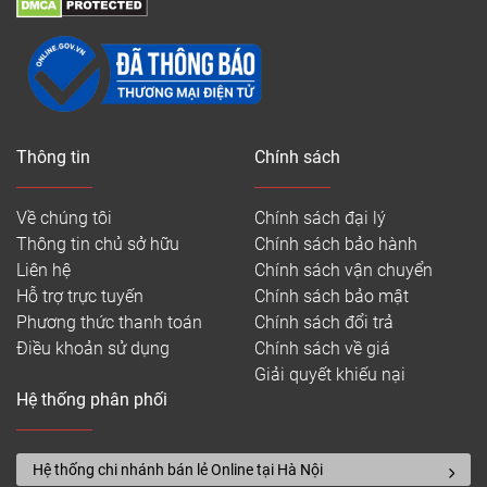
Thông tin
Chính sách
Về chúng tôi
Chính sách đại lý
Thông tin chủ sở hữu
Chính sách bảo hành
Liên hệ
Chính sách vận chuyển
Hỗ trợ trực tuyến
Chính sách bảo mật
Phương thức thanh toán
Chính sách đổi trả
Điều khoản sử dụng
Chính sách về giá
Giải quyết khiếu nại
Hệ thống phân phối
Hệ thống chi nhánh bán lẻ Online tại Hà Nội