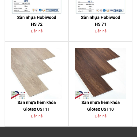
Sàn nhựa Hobiwood
Sàn nhựa Hobiwood
HS 72
HS 71
Liên hệ
Liên hệ
Sàn nhựa hèm khóa
Sàn nhựa hèm khóa
Glotex US111
Glotex US110
Liên hệ
Liên hệ