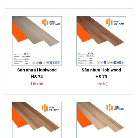
Sàn nhựa Hobiwood
Sàn nhựa Hobiwood
HS 74
HS 73
Liên hệ
Liên hệ