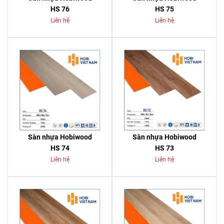
HS 76
HS 75
Liên hệ
Liên hệ
Sàn nhựa Hobiwood
Sàn nhựa Hobiwood
HS 74
HS 73
Liên hệ
Liên hệ