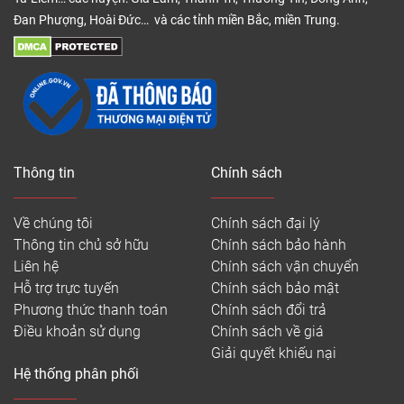
Đan Phượng, Hoài Đức… và các tỉnh miền Bắc, miền Trung.
Thông tin
Chính sách
Về chúng tôi
Chính sách đại lý
Thông tin chủ sở hữu
Chính sách bảo hành
Liên hệ
Chính sách vận chuyển
Hỗ trợ trực tuyến
Chính sách bảo mật
Phương thức thanh toán
Chính sách đổi trả
Điều khoản sử dụng
Chính sách về giá
Giải quyết khiếu nại
Hệ thống phân phối