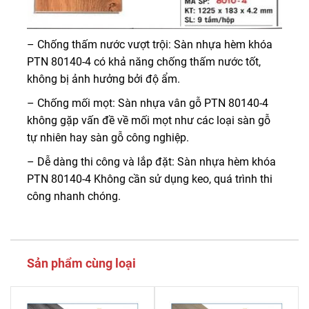
– Chống thấm nước vượt trội: Sàn nhựa hèm khóa
PTN 80140-4 có khả năng chống thấm nước tốt,
không bị ảnh hưởng bởi độ ẩm.
– Chống mối mọt: Sàn nhựa vân gỗ PTN 80140-4
không gặp vấn đề về mối mọt như các loại sàn gỗ
tự nhiên hay sàn gỗ công nghiệp.
– Dễ dàng thi công và lắp đặt: Sàn nhựa hèm khóa
PTN 80140-4 Không cần sử dụng keo, quá trình thi
công nhanh chóng.
Sản phẩm cùng loại