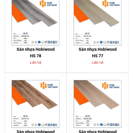
Sàn nhựa Hobiwood
Sàn nhựa Hobiwood
HS 78
HS 77
Liên hệ
Liên hệ
Sàn nhựa Hobiwood
Sàn nhựa Hobiwood