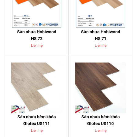
Sàn nhựa Hobiwood
Sàn nhựa Hobiwood
HS 72
HS 71
Liên hệ
Liên hệ
Sàn nhựa hèm khóa
Sàn nhựa hèm khóa
Glotex US111
Glotex US110
Liên hệ
Liên hệ