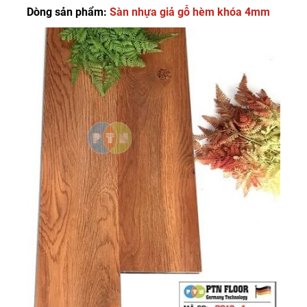
Dòng sản phẩm:
Sàn nhựa giả gỗ hèm khóa 4mm