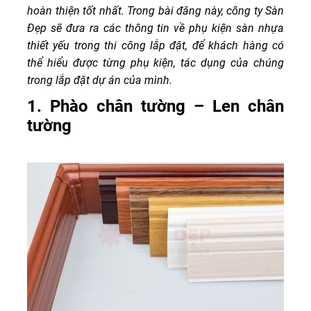
hoàn thiện tốt nhất. Trong bài đăng này, công ty Sàn
Đẹp sẽ đưa ra các thông tin về phụ kiện sàn nhựa
thiết yếu trong thi công lắp đặt, để khách hàng có
thể hiểu được từng phụ kiện, tác dụng của chúng
trong lắp đặt dự án của mình.
1. Phào chân tường – Len chân
tường