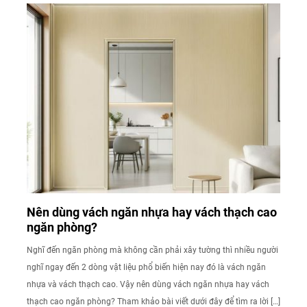
Nên dùng vách ngăn nhựa hay vách thạch cao
ngăn phòng?
Nghĩ đến ngăn phòng mà không cần phải xây tường thì nhiều người
nghĩ ngay đến 2 dòng vật liệu phổ biến hiện nay đó là vách ngăn
nhựa và vách thạch cao. Vậy nên dùng vách ngăn nhựa hay vách
thạch cao ngăn phòng? Tham khảo bài viết dưới đây để tìm ra lời […]