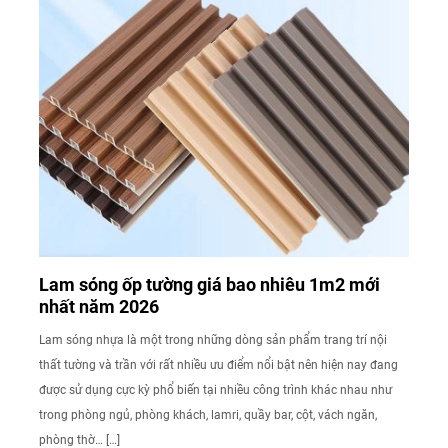
Lam sóng ốp tường giá bao nhiêu 1m2 mới
nhất năm 2026
Lam sóng nhựa là một trong những dòng sản phẩm trang trí nội
thất tường và trần với rất nhiều ưu điểm nổi bật nên hiện nay đang
được sử dụng cực kỳ phổ biến tại nhiều công trình khác nhau như
trong phòng ngủ, phòng khách, lamri, quầy bar, cột, vách ngăn,
phòng thờ… […]