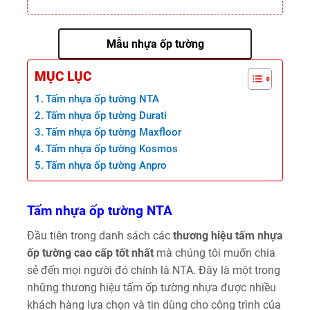
Mẫu nhựa ốp tường
MỤC LỤC
Tấm nhựa ốp tường NTA
Tấm nhựa ốp tường Durati
Tấm nhựa ốp tường Maxfloor
Tấm nhựa ốp tường Kosmos
Tấm nhựa ốp tường Anpro
Tấm nhựa ốp tường NTA
Đầu tiên trong danh sách các
thương hiệu tấm nhựa
ốp tường cao cấp tốt nhất
mà chúng tôi muốn chia
sẻ đến mọi người đó chính là NTA. Đây là một trong
những thương hiệu tấm ốp tường nhựa được nhiều
khách hàng lựa chọn và tin dùng cho công trình của