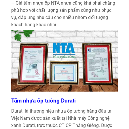
– Giá tấm nhựa ốp NTA nhựa cũng khá phải chăng
phù hợp với chất lượng sản phẩm cũng như phục
vụ, đáp ứng nhu cầu cho nhiều nhóm đối tượng
khách hàng khác nhau.
Tấm nhựa ốp tường Durati
Durati là thương hiệu nhựa ốp tường hàng đầu tại
Việt Nam được sản xuất tại Nhà máy Công nghệ
xanh Durati, trực thuộc CT CP Tháng Giêng. Được