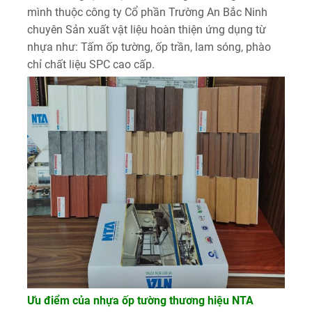
mình thuộc công ty Cổ phần Trường An Bắc Ninh
chuyên Sản xuất vật liệu hoàn thiện ứng dụng từ
nhựa như: Tấm ốp tường, ốp trần, lam sóng, phào
chỉ chất liệu SPC cao cấp.
Ưu điểm của nhựa ốp tường thương hiệu NTA