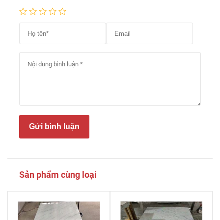
Gửi bình luận
Sản phẩm cùng loại