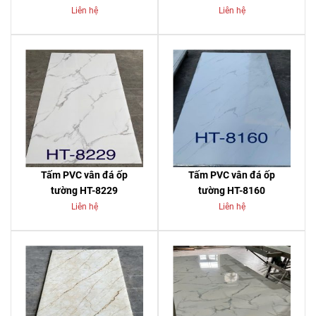
Liên hệ
Liên hệ
Tấm PVC vân đá ốp
Tấm PVC vân đá ốp
tường HT-8229
tường HT-8160
Liên hệ
Liên hệ