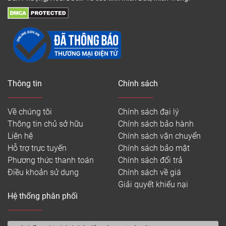
Thông tin
Chính sách
Về chúng tôi
Chính sách đại lý
Thông tin chủ sở hữu
Chính sách bảo hành
Liên hệ
Chính sách vận chuyển
Hỗ trợ trực tuyến
Chính sách bảo mật
Phương thức thanh toán
Chính sách đổi trả
Điều khoản sử dụng
Chính sách về giá
Giải quyết khiếu nại
Hệ thống phân phối