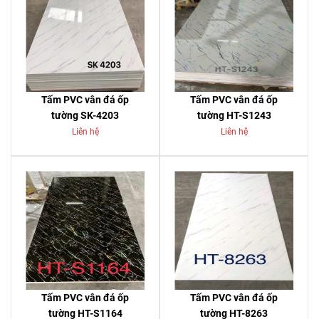
Tấm PVC vân đá ốp
Tấm PVC vân đá ốp
tường SK-4203
tường HT-S1243
Liên hệ
Liên hệ
Tấm PVC vân đá ốp
Tấm PVC vân đá ốp
tường HT-S1164
tường HT-8263