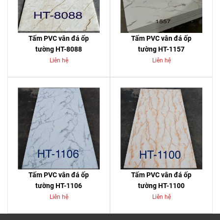
Tấm PVC vân đá ốp
Tấm PVC vân đá ốp
tường HT-8088
tường HT-1157
Liên hệ
Liên hệ
Tấm PVC vân đá ốp
Tấm PVC vân đá ốp
tường HT-1106
tường HT-1100
Liên hệ
Liên hệ