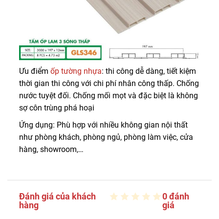
Ưu điểm
ốp tường nhựa
: thi công dễ dàng, tiết kiệm
thời gian thi công với chi phí nhân công thấp. Chống
nước tuyệt đối. Chống mối mọt và đặc biệt là không
sợ côn trùng phá hoại
Ứng dụng: Phù hợp với nhiều không gian nội thất
như phòng khách, phòng ngủ, phòng làm việc, cửa
hàng, showroom,…
Đánh giá của khách
0 đánh
hàng
giá