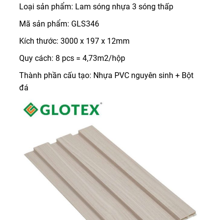
Loại sản phẩm: Lam sóng nhựa 3 sóng thấp
Mã sản phẩm: GLS346
Kích thước: 3000 x 197 x 12mm
Quy cách: 8 pcs = 4,73m2/hộp
Thành phần cấu tạo: Nhựa PVC nguyên sinh + Bột
đá