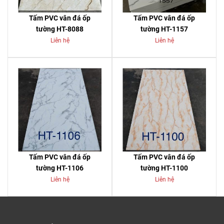
Tấm PVC vân đá ốp
Tấm PVC vân đá ốp
tường HT-8088
tường HT-1157
Liên hệ
Liên hệ
Tấm PVC vân đá ốp
Tấm PVC vân đá ốp
tường HT-1106
tường HT-1100
Liên hệ
Liên hệ