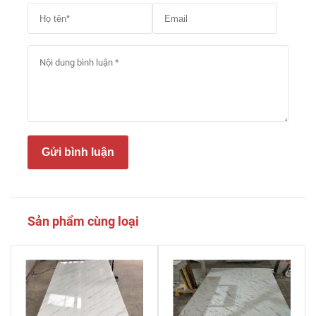
Gửi bình luận
Sản phẩm cùng loại