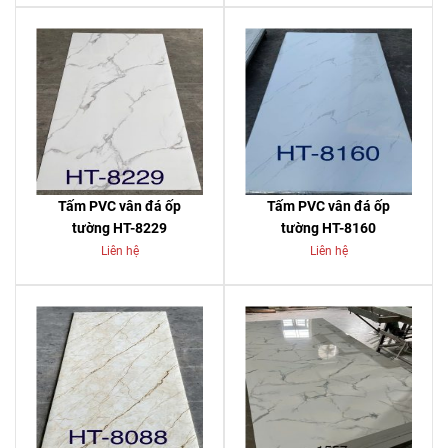
Tấm PVC vân đá ốp
Tấm PVC vân đá ốp
tường HT-8229
tường HT-8160
Liên hệ
Liên hệ