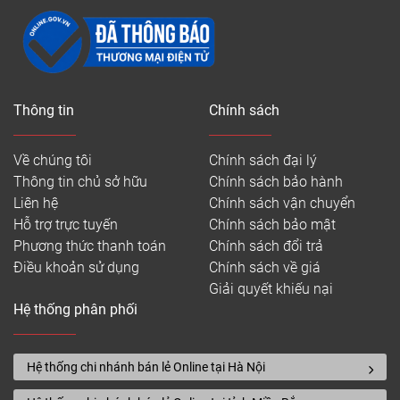
Thông tin
Chính sách
Về chúng tôi
Chính sách đại lý
Thông tin chủ sở hữu
Chính sách bảo hành
Liên hệ
Chính sách vận chuyển
Hỗ trợ trực tuyến
Chính sách bảo mật
Phương thức thanh toán
Chính sách đổi trả
Điều khoản sử dụng
Chính sách về giá
Giải quyết khiếu nại
Hệ thống phân phối
Hệ thống chi nhánh bán lẻ Online tại Hà Nội