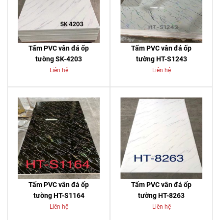
Tấm PVC vân đá ốp
Tấm PVC vân đá ốp
tường SK-4203
tường HT-S1243
Liên hệ
Liên hệ
Tấm PVC vân đá ốp
Tấm PVC vân đá ốp
tường HT-S1164
tường HT-8263
Liên hệ
Liên hệ