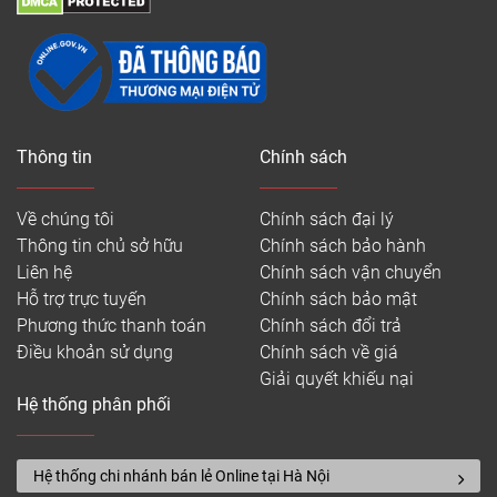
Thông tin
Chính sách
Về chúng tôi
Chính sách đại lý
Thông tin chủ sở hữu
Chính sách bảo hành
Liên hệ
Chính sách vận chuyển
Hỗ trợ trực tuyến
Chính sách bảo mật
Phương thức thanh toán
Chính sách đổi trả
Điều khoản sử dụng
Chính sách về giá
Giải quyết khiếu nại
Hệ thống phân phối
Hệ thống chi nhánh bán lẻ Online tại Hà Nội