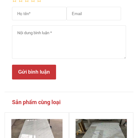
Gửi bình luận
Sản phẩm cùng loại