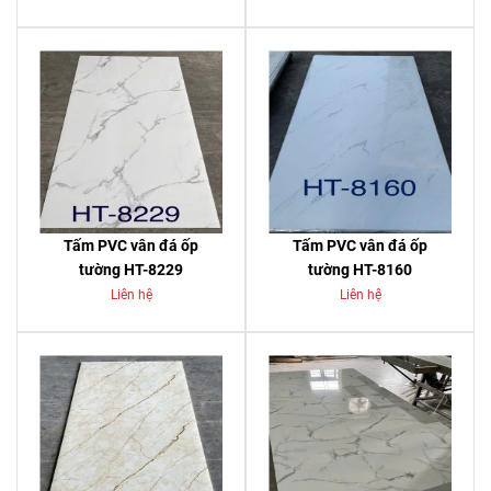
Tấm PVC vân đá ốp
Tấm PVC vân đá ốp
tường HT-8229
tường HT-8160
Liên hệ
Liên hệ