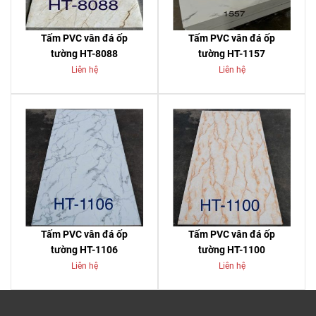
Tấm PVC vân đá ốp
Tấm PVC vân đá ốp
tường HT-8088
tường HT-1157
Liên hệ
Liên hệ
Tấm PVC vân đá ốp
Tấm PVC vân đá ốp
tường HT-1106
tường HT-1100
Liên hệ
Liên hệ