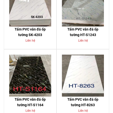
Tấm PVC vân đá ốp
Tấm PVC vân đá ốp
tường SK-4203
tường HT-S1243
Liên hệ
Liên hệ
Tấm PVC vân đá ốp
Tấm PVC vân đá ốp
tường HT-S1164
tường HT-8263
Liên hệ
Liên hệ