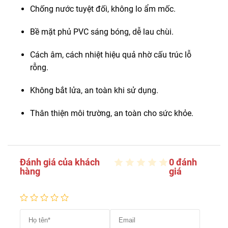
Chống nước tuyệt đối, không lo ẩm mốc.
Bề mặt phủ PVC sáng bóng, dễ lau chùi.
Cách âm, cách nhiệt hiệu quả nhờ cấu trúc lỗ
rỗng.
Không bắt lửa, an toàn khi sử dụng.
Thân thiện môi trường, an toàn cho sức khỏe.
Đánh giá của khách
0 đánh
hàng
giá