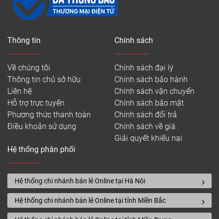
Thông tin
Chính sách
Về chúng tôi
Chính sách đại lý
Thông tin chủ sở hữu
Chính sách bảo hành
Liên hệ
Chính sách vận chuyển
Hỗ trợ trực tuyến
Chính sách bảo mật
Phương thức thanh toán
Chính sách đổi trả
Điều khoản sử dụng
Chính sách về giá
Giải quyết khiếu nại
Hệ thống phân phối
Hệ thống chi nhánh bán lẻ Online tại Hà Nội
Hệ thống chi nhánh bán lẻ Online tại tỉnh Miền Bắc