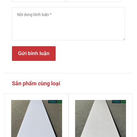
Gửi bình luận
Sản phẩm cùng loại