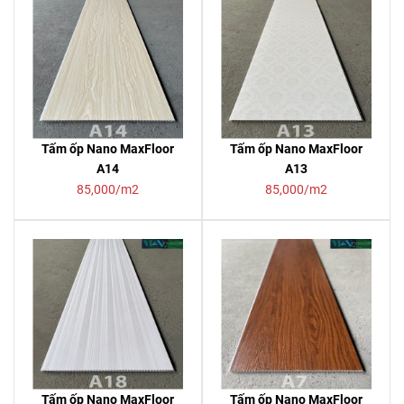
Tấm ốp Nano MaxFloor
Tấm ốp Nano MaxFloor
A14
A13
85,000/m2
85,000/m2
Tấm ốp Nano MaxFloor
Tấm ốp Nano MaxFloor