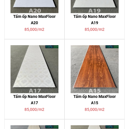
Tấm ốp Nano MaxFloor
Tấm ốp Nano MaxFloor
A20
A19
85,000/m2
85,000/m2
Tấm ốp Nano MaxFloor
Tấm ốp Nano MaxFloor
A17
A15
85,000/m2
85,000/m2