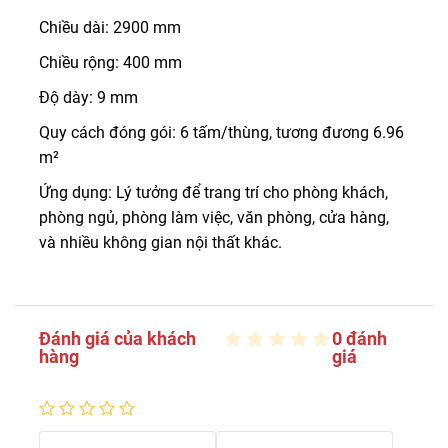
Chiều dài: 2900 mm
Chiều rộng: 400 mm
Độ dày: 9 mm
Quy cách đóng gói: 6 tấm/thùng, tương đương 6.96
m²
Ứng dụng: Lý tưởng để trang trí cho phòng khách,
phòng ngủ, phòng làm việc, văn phòng, cửa hàng,
và nhiều không gian nội thất khác.
Đánh giá của khách
0 đánh
hàng
giá