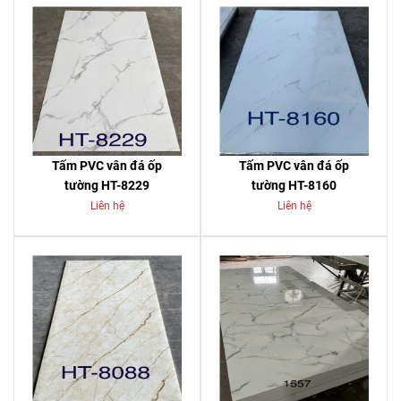
Tấm PVC vân đá ốp
Tấm PVC vân đá ốp
tường HT-8229
tường HT-8160
Liên hệ
Liên hệ