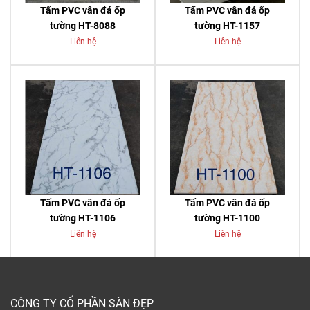
Tấm PVC vân đá ốp
Tấm PVC vân đá ốp
tường HT-8088
tường HT-1157
Liên hệ
Liên hệ
Tấm PVC vân đá ốp
Tấm PVC vân đá ốp
tường HT-1106
tường HT-1100
Liên hệ
Liên hệ
CÔNG TY CỔ PHẦN SÀN ĐẸP