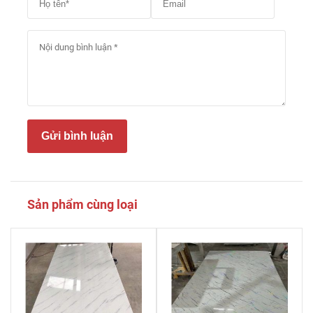
Gửi bình luận
Sản phẩm cùng loại