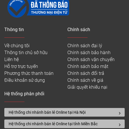
Thông tin
Chính sách
Về chúng tôi
Chính sách đại lý
Thông tin chủ sở hữu
Chính sách bảo hành
Liên hệ
Chính sách vận chuyển
Hỗ trợ trực tuyến
Chính sách bảo mật
Phương thức thanh toán
Chính sách đổi trả
Điều khoản sử dụng
Chính sách về giá
Giải quyết khiếu nại
Hệ thống phân phối
Hệ thống chi nhánh bán lẻ Online tại Hà Nội
Hệ thống chi nhánh bán lẻ Online tại tỉnh Miền Bắc