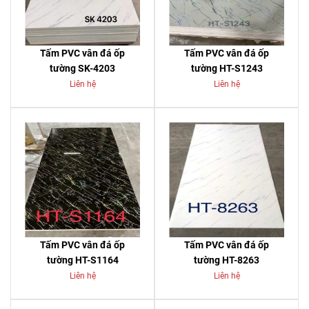
Tấm PVC vân đá ốp
Tấm PVC vân đá ốp
tường SK-4203
tường HT-S1243
Liên hệ
Liên hệ
Tấm PVC vân đá ốp
Tấm PVC vân đá ốp
tường HT-S1164
tường HT-8263
Liên hệ
Liên hệ