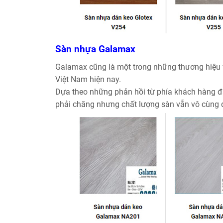
Sàn nhựa Galamax
Galamax cũng là một trong những thương hiệu 
Việt Nam hiện nay.
Dựa theo những phản hồi từ phía khách hàng đ
phải chăng nhưng chất lượng sàn vẫn vô cùng 