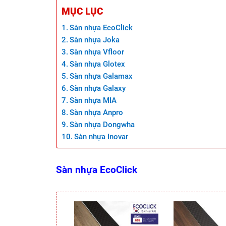
MỤC LỤC
Sàn nhựa EcoClick
Sàn nhựa Joka
Sàn nhựa Vfloor
Sàn nhựa Glotex
Sàn nhựa Galamax
Sàn nhựa Galaxy
Sàn nhựa MIA
Sàn nhựa Anpro
Sàn nhựa Dongwha
Sàn nhựa Inovar
Sàn nhựa EcoClick