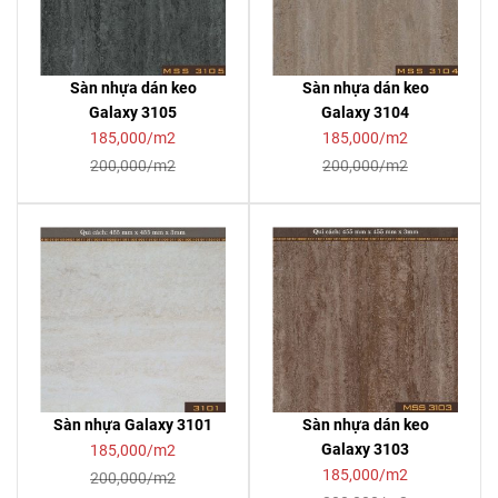
Sàn nhựa dán keo
Sàn nhựa dán keo
Galaxy 3105
Galaxy 3104
185,000/m2
185,000/m2
200,000/m2
200,000/m2
Sàn nhựa Galaxy 3101
Sàn nhựa dán keo
Galaxy 3103
185,000/m2
185,000/m2
200,000/m2