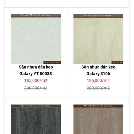
Sàn nhựa dán keo
Sàn nhựa dán keo
Galaxy YT 5003S
Galaxy 3106
185,000/m2
185,000/m2
200,000/m2
200,000/m2