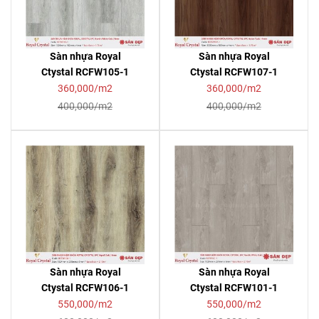
Sàn nhựa Royal
Sàn nhựa Royal
Ctystal RCFW105-1
Ctystal RCFW107-1
360,000/m2
360,000/m2
400,000/m2
400,000/m2
Sàn nhựa Royal
Sàn nhựa Royal
Ctystal RCFW106-1
Ctystal RCFW101-1
550,000/m2
550,000/m2