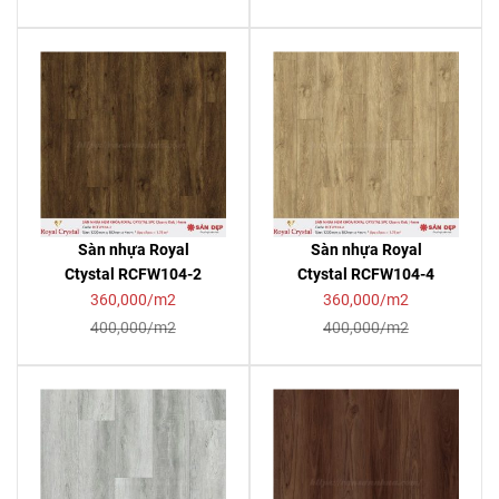
Sàn nhựa Royal
Sàn nhựa Royal
Ctystal RCFW104-2
Ctystal RCFW104-4
360,000/m2
360,000/m2
400,000/m2
400,000/m2