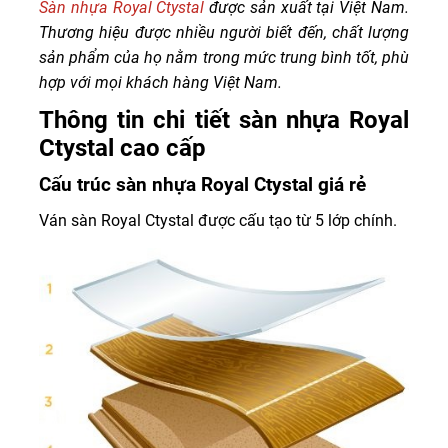
Sàn nhựa Royal Ctystal
được sản xuất tại Việt Nam.
Thương hiệu được nhiều người biết đến, chất lượng
sản phẩm của họ nằm trong mức trung bình tốt, phù
hợp với mọi khách hàng Việt Nam.
Thông tin chi tiết sàn nhựa Royal
Ctystal cao cấp
Cấu trúc sàn nhựa Royal Ctystal giá rẻ
Ván sàn Royal Ctystal được cấu tạo từ 5 lớp chính.