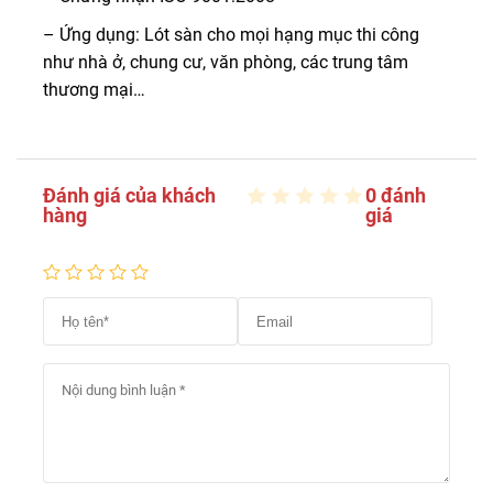
– Ứng dụng: Lót sàn cho mọi hạng mục thi công
như nhà ở, chung cư, văn phòng, các trung tâm
thương mại…
Đánh giá của khách
0 đánh
hàng
giá