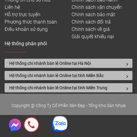
Liên hệ
Chính sách vận chuyển
Hỗ trợ trực tuyến
Chính sách bảo mật
Phương thức thanh toán
Chính sách đổi trả
Điều khoản sử dụng
Chính sách về giá
Giải quyết khiếu nại
Hệ thống phân phối
Hệ thống chi nhánh bán lẻ Online tại Hà Nội
Hệ thống chi nhánh bán lẻ Online tại tỉnh Miền Bắc
Hệ thống chi nhánh bán lẻ Online tại tỉnh Miền Trung
Copyright @ Công Ty Cổ Phần Sàn Đẹp - Tổng Kho Sàn Nhựa