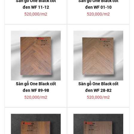
Sàn gỗ One Black cốt
Sàn gỗ One Black cốt
đen WF 11-12
đen WF 01-10
520,000/m2
520,000/m2
Sàn gỗ One Black cốt
Sàn gỗ One Black cốt
đen WF 89-98
đen WF 28-82
520,000/m2
520,000/m2