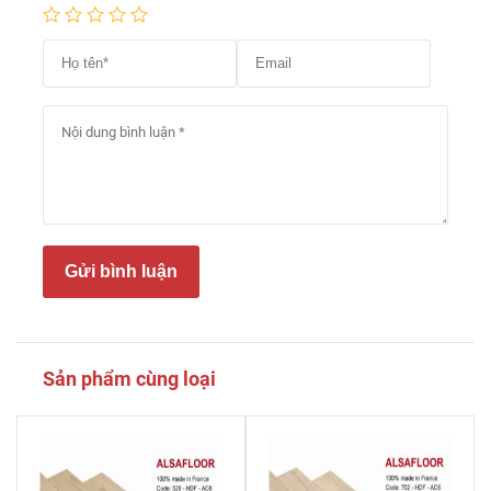
Gửi bình luận
Sản phẩm cùng loại