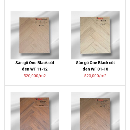
Sàn gỗ One Black cốt
Sàn gỗ One Black cốt
đen WF 11-12
đen WF 01-10
520,000/m2
520,000/m2