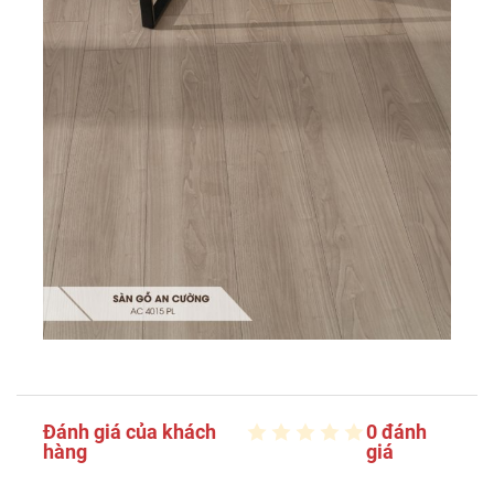
Đánh giá của khách
0 đánh
hàng
giá