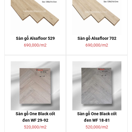
Sàn gỗ Alsafloor 529
Sàn gỗ Alsafloor 702
690,000/m2
690,000/m2
Sàn gỗ One Black cốt
Sàn gỗ One Black cốt
đen WF 29-92
đen WF 18-81
520,000/m2
520,000/m2