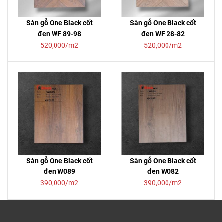
Sàn gỗ One Black cốt
Sàn gỗ One Black cốt
đen WF 89-98
đen WF 28-82
520,000/m2
520,000/m2
Sàn gỗ One Black cốt
Sàn gỗ One Black cốt
đen W089
đen W082
390,000/m2
390,000/m2