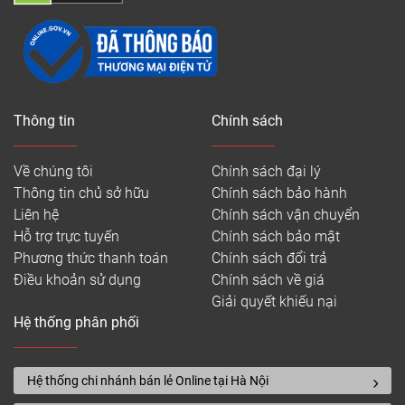
Thông tin
Chính sách
Về chúng tôi
Chính sách đại lý
Thông tin chủ sở hữu
Chính sách bảo hành
Liên hệ
Chính sách vận chuyển
Hỗ trợ trực tuyến
Chính sách bảo mật
Phương thức thanh toán
Chính sách đổi trả
Điều khoản sử dụng
Chính sách về giá
Giải quyết khiếu nại
Hệ thống phân phối
Hệ thống chi nhánh bán lẻ Online tại Hà Nội