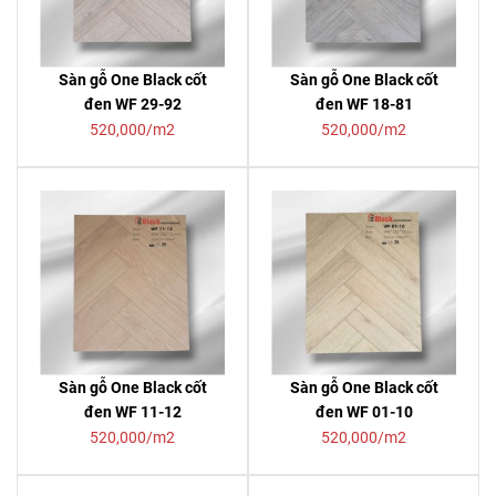
Sàn gỗ One Black cốt
Sàn gỗ One Black cốt
đen WF 29-92
đen WF 18-81
520,000/m2
520,000/m2
Sàn gỗ One Black cốt
Sàn gỗ One Black cốt
đen WF 11-12
đen WF 01-10
520,000/m2
520,000/m2