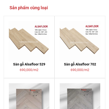
Sản phẩm cùng loại
Sàn gỗ Alsafloor 529
Sàn gỗ Alsafloor 702
690,000/m2
690,000/m2