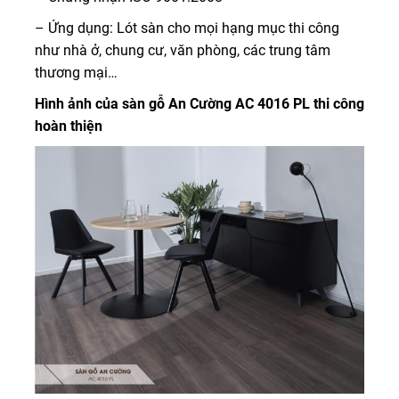
– Ứng dụng: Lót sàn cho mọi hạng mục thi công
như nhà ở, chung cư, văn phòng, các trung tâm
thương mại…
Hình ảnh của sàn gỗ An Cường AC 4016 PL thi công
hoàn thiện