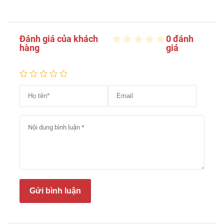
Đánh giá của khách
0 đánh
hàng
giá
Gửi bình luận