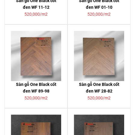
Sàn gỗ One Black cốt
Sàn gỗ One Black cốt
đen WF 11-12
đen WF 01-10
520,000/m2
520,000/m2
Sàn gỗ One Black cốt
Sàn gỗ One Black cốt
đen WF 89-98
đen WF 28-82
520,000/m2
520,000/m2