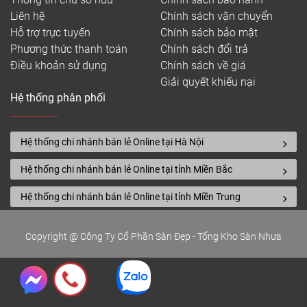
Liên hệ
Chính sách vận chuyển
Hỗ trợ trực tuyến
Chính sách bảo mật
Phương thức thanh toán
Chính sách đổi trả
Điều khoản sử dụng
Chính sách về giá
Giải quyết khiếu nại
Hệ thống phân phối
Hệ thống chi nhánh bán lẻ Online tại Hà Nội
Hệ thống chi nhánh bán lẻ Online tại tỉnh Miền Bắc
Hệ thống chi nhánh bán lẻ Online tại tỉnh Miền Trung
Copyright @ Công Ty Cổ Phần Sàn Đẹp - Tổng Kho Sàn Nhựa