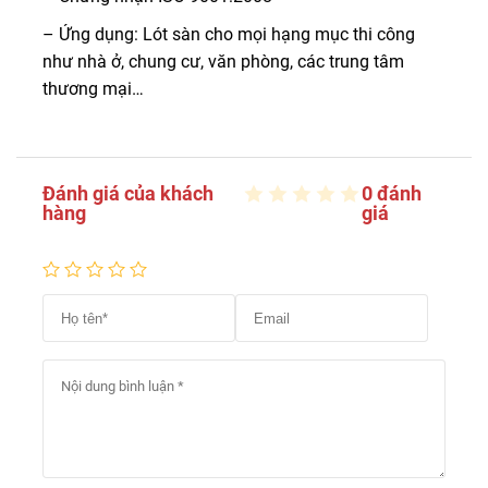
– Ứng dụng: Lót sàn cho mọi hạng mục thi công
như nhà ở, chung cư, văn phòng, các trung tâm
thương mại…
Đánh giá của khách
0 đánh
hàng
giá