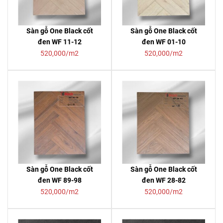
Sàn gỗ One Black cốt
Sàn gỗ One Black cốt
đen WF 11-12
đen WF 01-10
520,000/m2
520,000/m2
Sàn gỗ One Black cốt
Sàn gỗ One Black cốt
đen WF 89-98
đen WF 28-82
520,000/m2
520,000/m2