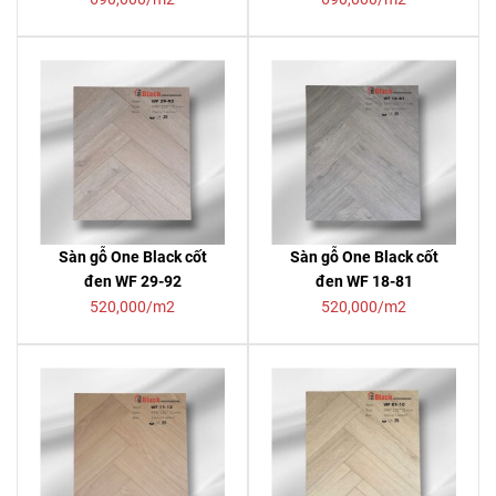
Sàn gỗ One Black cốt
Sàn gỗ One Black cốt
đen WF 29-92
đen WF 18-81
520,000/m2
520,000/m2