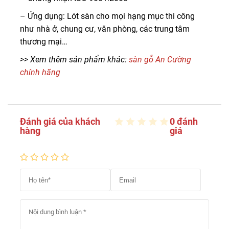
– Ứng dụng: Lót sàn cho mọi hạng mục thi công
như nhà ở, chung cư, văn phòng, các trung tâm
thương mại…
>> Xem thêm sản phẩm khác:
sàn gỗ An Cường
chính hãng
Đánh giá của khách
0 đánh
hàng
giá