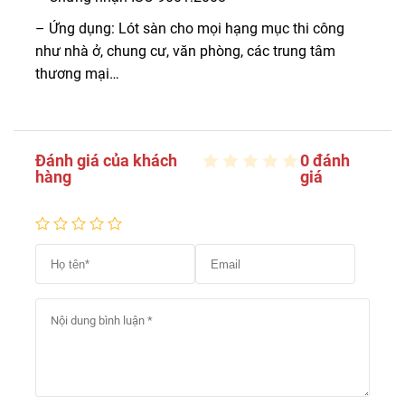
– Ứng dụng: Lót sàn cho mọi hạng mục thi công
như nhà ở, chung cư, văn phòng, các trung tâm
thương mại…
Đánh giá của khách
0 đánh
hàng
giá