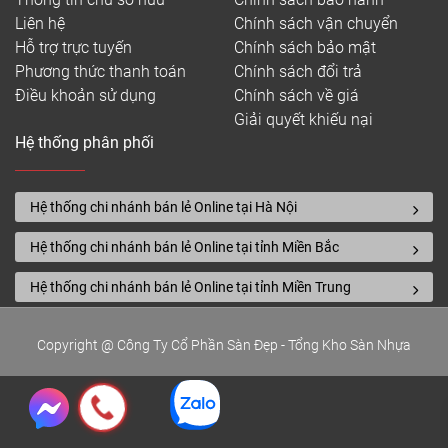
Liên hệ
Chính sách vận chuyển
Hỗ trợ trực tuyến
Chính sách bảo mật
Phương thức thanh toán
Chính sách đổi trả
Điều khoản sử dụng
Chính sách về giá
Giải quyết khiếu nại
Hệ thống phân phối
Hệ thống chi nhánh bán lẻ Online tại Hà Nội
Hệ thống chi nhánh bán lẻ Online tại tỉnh Miền Bắc
Hệ thống chi nhánh bán lẻ Online tại tỉnh Miền Trung
Copyright @ Công Ty Cổ Phần Sàn Đẹp - Tổng Kho Sàn Nhựa