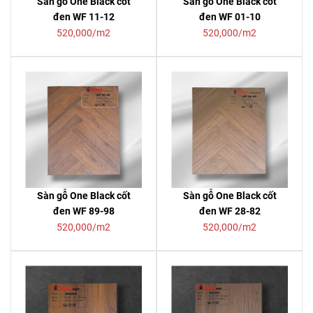
Sàn gỗ One Black cốt
Sàn gỗ One Black cốt
đen WF 11-12
đen WF 01-10
520,000/m2
520,000/m2
Sàn gỗ One Black cốt
Sàn gỗ One Black cốt
đen WF 89-98
đen WF 28-82
520,000/m2
520,000/m2