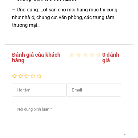
– Ứng dụng: Lót sàn cho mọi hạng mục thi công
như nhà ở, chung cư, văn phòng, các trung tâm
thương mại…
Đánh giá của khách
0 đánh
hàng
giá