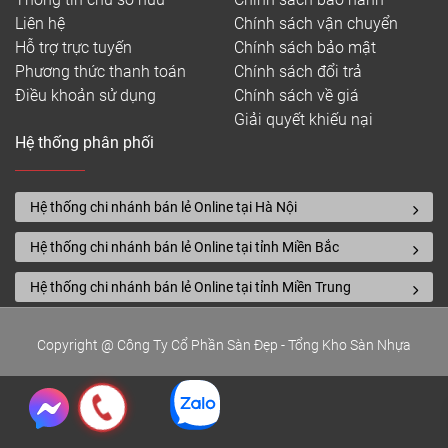
Liên hệ
Chính sách vận chuyển
Hỗ trợ trực tuyến
Chính sách bảo mật
Phương thức thanh toán
Chính sách đổi trả
Điều khoản sử dụng
Chính sách về giá
Giải quyết khiếu nại
Hệ thống phân phối
Hệ thống chi nhánh bán lẻ Online tại Hà Nội
Hệ thống chi nhánh bán lẻ Online tại tỉnh Miền Bắc
Hệ thống chi nhánh bán lẻ Online tại tỉnh Miền Trung
Copyright @ Công Ty Cổ Phần Sàn Đẹp - Tổng Kho Sàn Nhựa