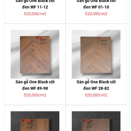
Sàn gỗ One Black cốt
Sàn gỗ One Black cốt
đen WF 11-12
đen WF 01-10
520,000/m2
520,000/m2
Sàn gỗ One Black cốt
Sàn gỗ One Black cốt
đen WF 89-98
đen WF 28-82
520,000/m2
520,000/m2