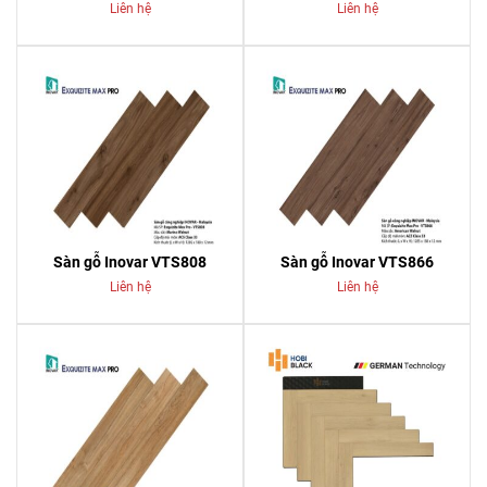
Liên hệ
Liên hệ
Sàn gỗ Inovar VTS808
Sàn gỗ Inovar VTS866
Liên hệ
Liên hệ