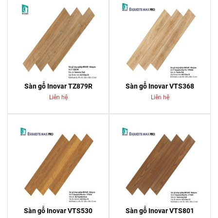
Sàn gỗ Inovar TZ879R
Sàn gỗ Inovar VTS368
Liên hệ
Liên hệ
Sàn gỗ Inovar VTS530
Sàn gỗ Inovar VTS801