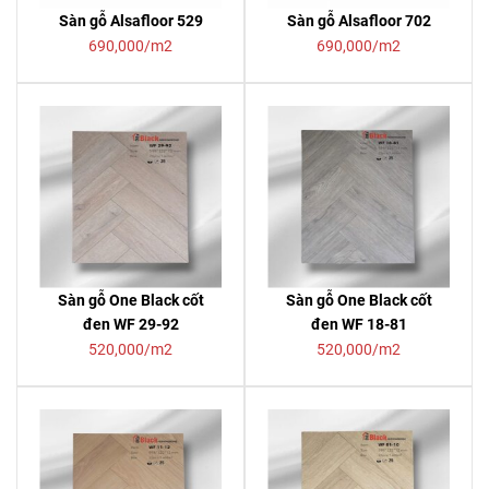
Sàn gỗ Alsafloor 529
Sàn gỗ Alsafloor 702
690,000/m2
690,000/m2
Sàn gỗ One Black cốt
Sàn gỗ One Black cốt
đen WF 29-92
đen WF 18-81
520,000/m2
520,000/m2