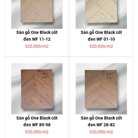
Sàn gỗ One Black cốt
Sàn gỗ One Black cốt
đen WF 11-12
đen WF 01-10
520,000/m2
520,000/m2
Sàn gỗ One Black cốt
Sàn gỗ One Black cốt
đen WF 89-98
đen WF 28-82
520,000/m2
520,000/m2