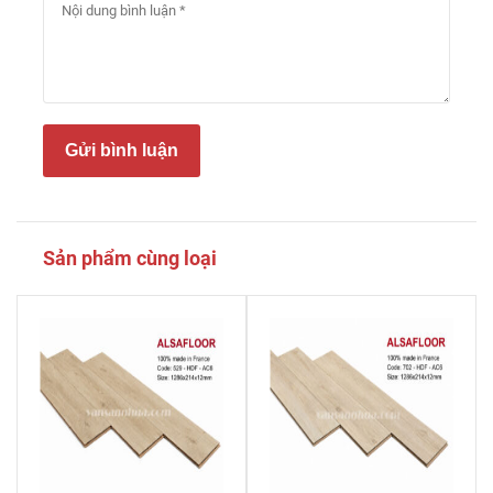
Gửi bình luận
Sản phẩm cùng loại