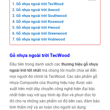
Gỗ nhựa ngoài trời TecWood
Gỗ nhựa ngoài trời Awood
Gỗ nhựa ngoài trời Southwood
Gỗ nhựa ngoài trời Koswood
Gỗ nhựa ngoài trời Hwood
Gỗ nhựa ngoài trời Greenwood
Gỗ nhựa ngoài trời Hobiwood
Gỗ nhựa ngoài trời TecWood
Đầu tiên trong danh sách các
thương hiệu gỗ nhựa
ngoài trời tốt nhất
mà chúng tôi muốn chia sẻ đến
mọi người đó chính là TecWood. Các sản phẩm gỗ
nhựa Composite của thương hiệu này được sản
xuất trên một dây chuyền công nghệ hiện đại bậc
nhất hiện nay với quy trình ép đùn và phun đúc từ
đó cho ra những sản phẩm có độ bền cao, đảm bảo
tính thẩm mỹ và an toàn cho người sử dụng.