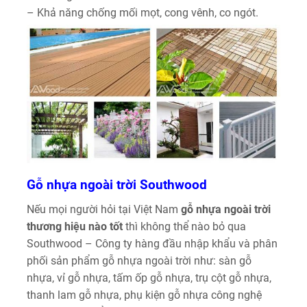
– Khả năng chống mối mọt, cong vênh, co ngót.
Gỗ nhựa ngoài trời Southwood
Nếu mọi người hỏi tại Việt Nam
gỗ nhựa ngoài trời
thương hiệu nào tốt
thì không thể nào bỏ qua
Southwood – Công ty hàng đầu nhập khẩu và phân
phối sản phẩm gỗ nhựa ngoài trời như: sàn gỗ
nhựa, vỉ gỗ nhựa, tấm ốp gỗ nhựa, trụ cột gỗ nhựa,
thanh lam gỗ nhựa, phụ kiện gỗ nhựa công nghệ