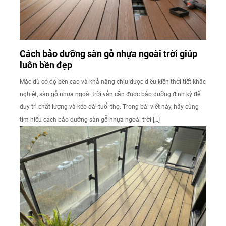
Cách bảo dưỡng sàn gỗ nhựa ngoài trời giúp
luôn bền đẹp
Mặc dù có độ bền cao và khả năng chịu được điều kiện thời tiết khắc
nghiệt, sàn gỗ nhựa ngoài trời vẫn cần được bảo dưỡng định kỳ để
duy trì chất lượng và kéo dài tuổi thọ. Trong bài viết này, hãy cùng
tìm hiểu cách bảo dưỡng sàn gỗ nhựa ngoài trời […]