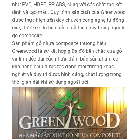
như PVC, HDPE, PP, ABS, cùng với các chất tạo kết
dính và tạo màu. Quy trình sản xuất của Greenwood
được thực hiện trên dây chuyền công nghệ tự động
cao, được coi là tiên tiến nhất hiện nay trong ngành
gỗ composite.
Sản phẩm gỗ nhựa composite thương hiệu
Greenwood là sự kết hợp giữa độ bền chắc của gỗ
và tính dẻo dai của nhựa, đảm bảo sản phẩm có
khả năng chịu được tác động môi trường khắc
nghiệt và duy trì được hình dáng, chất lượng trong
thời gian dài khi sử dụng ngoài trời.