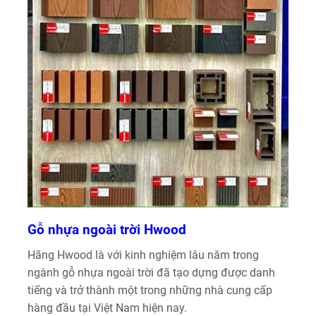
Gỗ nhựa ngoài trời Hwood
Hãng Hwood là với kinh nghiệm lâu năm trong
ngành gỗ nhựa ngoài trời đã tạo dựng được danh
tiếng và trở thành một trong những nhà cung cấp
hàng đầu tại Việt Nam hiện nay.