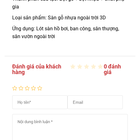
gia
Loại sản phẩm: Sàn gỗ nhựa ngoài trời 3D
Ứng dụng: Lót sàn hồ bơi, ban công, sân thượng,
sân vườn ngoài trời
Đánh giá của khách
0 đánh
hàng
giá