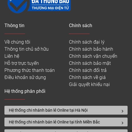
Thông tin
Chính sách
Về chúng tôi
Chính sách đại lý
Thông tin chủ sở hữu
Chính sách bảo hành
Liên hệ
Chính sách vận chuyển
Hỗ trợ trực tuyến
Chính sách bảo mật
Phương thức thanh toán
Chính sách đổi trả
Điều khoản sử dụng
Chính sách về giá
Giải quyết khiếu nại
Hệ thống phân phối
Hệ thống chi nhánh bán lẻ Online tại Hà Nội
Hệ thống chi nhánh bán lẻ Online tại tỉnh Miền Bắc