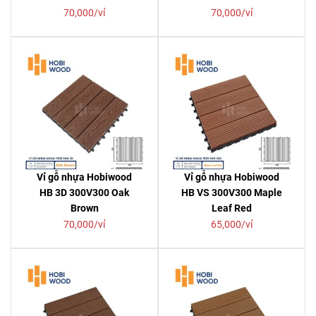
70,000/vỉ
70,000/vỉ
Vỉ gỗ nhựa Hobiwood
Vỉ gỗ nhựa Hobiwood
HB 3D 300V300 Oak
HB VS 300V300 Maple
Brown
Leaf Red
70,000/vỉ
65,000/vỉ