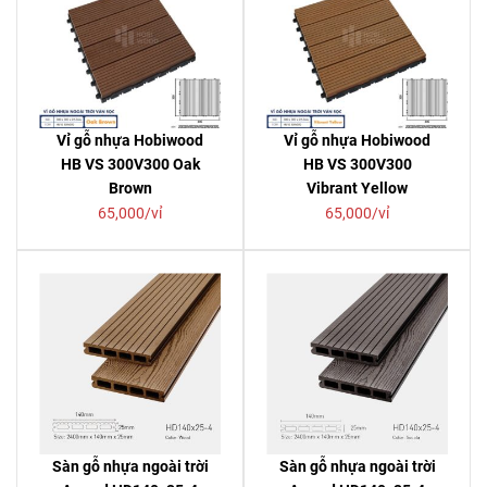
Vỉ gỗ nhựa Hobiwood
Vỉ gỗ nhựa Hobiwood
HB VS 300V300 Oak
HB VS 300V300
Brown
Vibrant Yellow
65,000/vỉ
65,000/vỉ
Sàn gỗ nhựa ngoài trời
Sàn gỗ nhựa ngoài trời