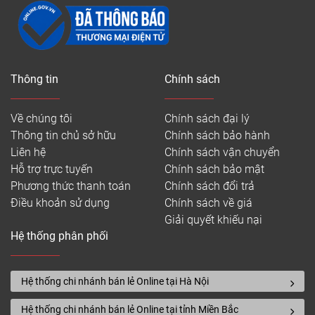
Thông tin
Chính sách
Về chúng tôi
Chính sách đại lý
Thông tin chủ sở hữu
Chính sách bảo hành
Liên hệ
Chính sách vận chuyển
Hỗ trợ trực tuyến
Chính sách bảo mật
Phương thức thanh toán
Chính sách đổi trả
Điều khoản sử dụng
Chính sách về giá
Giải quyết khiếu nại
Hệ thống phân phối
Hệ thống chi nhánh bán lẻ Online tại Hà Nội
Hệ thống chi nhánh bán lẻ Online tại tỉnh Miền Bắc