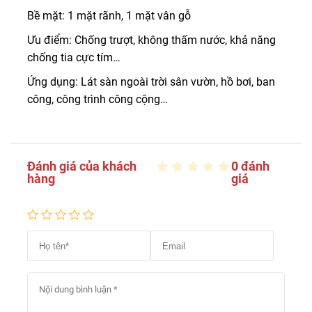
Bề mặt: 1 mặt rãnh, 1 mặt vân gỗ
Ưu điểm: Chống trượt, không thấm nước, khả năng
chống tia cực tím…
Ứng dụng: Lát sàn ngoài trời sân vườn, hồ bơi, ban
công, công trình công cộng…
Đánh giá của khách
0 đánh
hàng
giá