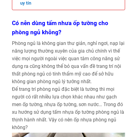
uy tín
Có nên dùng tấm nhưa ốp tường cho
phòng ngủ không?
Phòng ngủ là không gian thư giản, nghỉ ngơi, nạp lại
năng lượng thường xuyên của gia chủ chính vì thế
việc mọi người ngoài việc quan tâm công năng sử
dụng ra cũng không thể bỏ qua vấn đề trang trí nội
thất phòng ngủ có tính thẩm mỹ cao để sở hữu
không gian phòng ngủ lý tưởng nhất.
Để trang trí phòng ngủ đặc biệt là tường thì mọi
người có rất nhiều lựa chọn khác nhau như gạch
men ốp tường, nhựa ốp tường, sơn nước… Trong đó
xu hướng sử dụng tấm nhựa ốp tường phòng ngủ là
thịnh hành nhất. Vậy có nên ốp nhựa phòng ngủ
không?