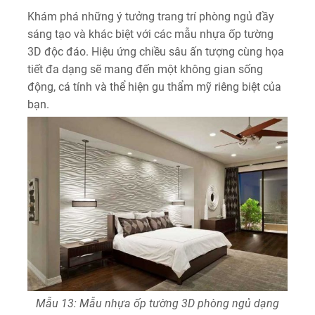
Khám phá những ý tưởng trang trí phòng ngủ đầy
sáng tạo và khác biệt với các mẫu nhựa ốp tường
3D độc đáo. Hiệu ứng chiều sâu ấn tượng cùng họa
tiết đa dạng sẽ mang đến một không gian sống
động, cá tính và thể hiện gu thẩm mỹ riêng biệt của
bạn.
Mẫu 13: Mẫu nhựa ốp tường 3D phòng ngủ dạng