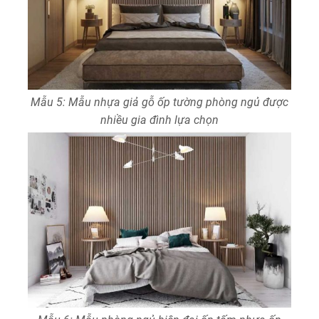
Mẫu 5: Mẫu nhựa giả gỗ ốp tường phòng ngủ được
nhiều gia đình lựa chọn