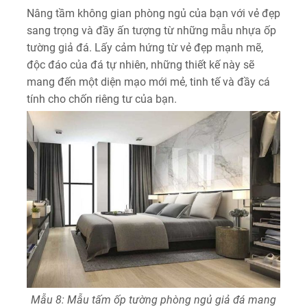
Nâng tầm không gian phòng ngủ của bạn với vẻ đẹp
sang trọng và đầy ấn tượng từ những mẫu nhựa ốp
tường giả đá. Lấy cảm hứng từ vẻ đẹp mạnh mẽ,
độc đáo của đá tự nhiên, những thiết kế này sẽ
mang đến một diện mạo mới mẻ, tinh tế và đầy cá
tính cho chốn riêng tư của bạn.
Mẫu 8: Mẫu tấm ốp tường phòng ngủ giả đá mang