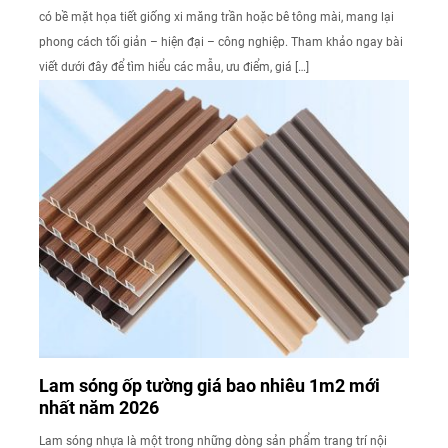
có bề mặt họa tiết giống xi măng trần hoặc bê tông mài, mang lại
phong cách tối giản – hiện đại – công nghiệp. Tham khảo ngay bài
viết dưới đây để tìm hiểu các mẫu, ưu điểm, giá […]
Lam sóng ốp tường giá bao nhiêu 1m2 mới
nhất năm 2026
Lam sóng nhựa là một trong những dòng sản phẩm trang trí nội