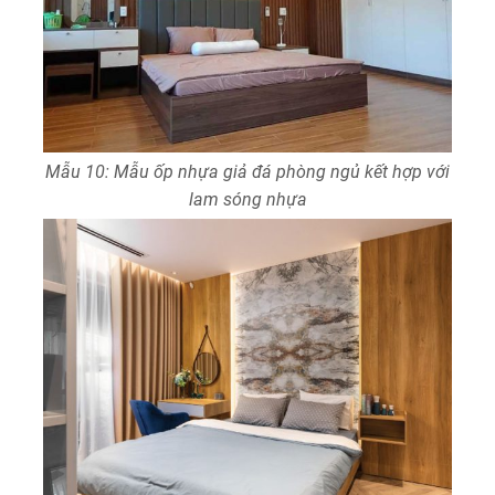
Mẫu 10: Mẫu ốp nhựa giả đá phòng ngủ kết hợp với
lam sóng nhựa