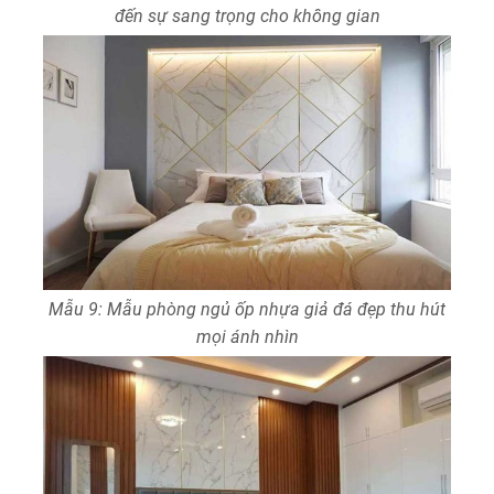
đến sự sang trọng cho không gian
Mẫu 9: Mẫu phòng ngủ ốp nhựa giả đá đẹp thu hút
mọi ánh nhìn