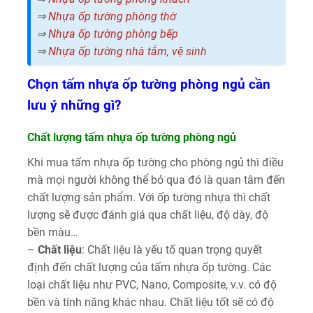
⇒
Nhựa ốp tường phòng thờ
⇒
Nhựa ốp tường phòng bếp
⇒
Nhựa ốp tường nhà tắm, vệ sinh
Chọn tấm nhựa ốp tường phòng ngủ cần
lưu ý những gì?
Chất lượng tấm nhựa ốp tường phòng ngủ
Khi mua tấm nhựa ốp tường cho phòng ngủ thì điều
mà mọi người không thể bỏ qua đó là quan tâm đến
chất lượng sản phẩm. Với ốp tường nhựa thì chất
lượng sẽ được đánh giá qua chất liệu, độ dày, độ
bền màu…
–
Chất liệu
: Chất liệu là yếu tố quan trọng quyết
định đến chất lượng của tấm nhựa ốp tường. Các
loại chất liệu như PVC, Nano, Composite, v.v. có độ
bền và tính năng khác nhau. Chất liệu tốt sẽ có độ