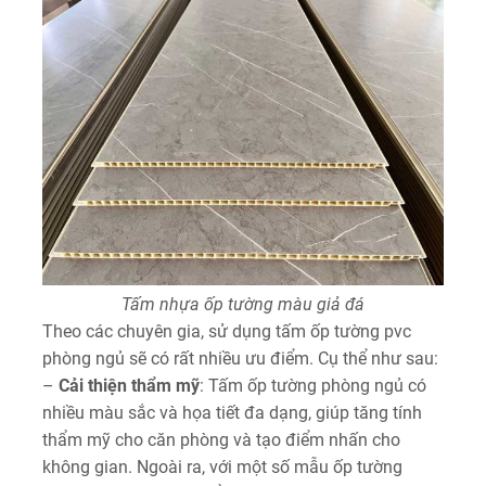
Tấm nhựa ốp tường màu giả đá
Theo các chuyên gia, sử dụng tấm ốp tường pvc
phòng ngủ sẽ có rất nhiều ưu điểm. Cụ thể như sau:
–
Cải thiện thẩm mỹ
: Tấm ốp tường phòng ngủ có
nhiều màu sắc và họa tiết đa dạng, giúp tăng tính
thẩm mỹ cho căn phòng và tạo điểm nhấn cho
không gian. Ngoài ra, với một số mẫu ốp tường