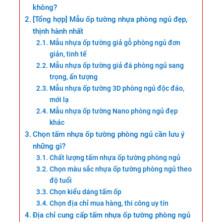
không?
[Tổng hợp] Mẫu ốp tường nhựa phòng ngủ đẹp,
thịnh hành nhất
Mẫu nhựa ốp tường giả gỗ phòng ngủ đơn
giản, tinh tế
Mẫu nhựa ốp tường giả đá phòng ngủ sang
trọng, ấn tượng
Mẫu nhựa ốp tường 3D phòng ngủ độc đáo,
mới lạ
Mẫu nhựa ốp tường Nano phòng ngủ đẹp
khác
Chọn tấm nhựa ốp tường phòng ngủ cần lưu ý
những gì?
Chất lượng tấm nhựa ốp tường phòng ngủ
Chọn màu sắc nhựa ốp tường phòng ngủ theo
độ tuổi
Chọn kiểu dáng tấm ốp
Chọn địa chỉ mua hàng, thi công uy tín
Địa chỉ cung cấp tấm nhựa ốp tường phòng ngủ