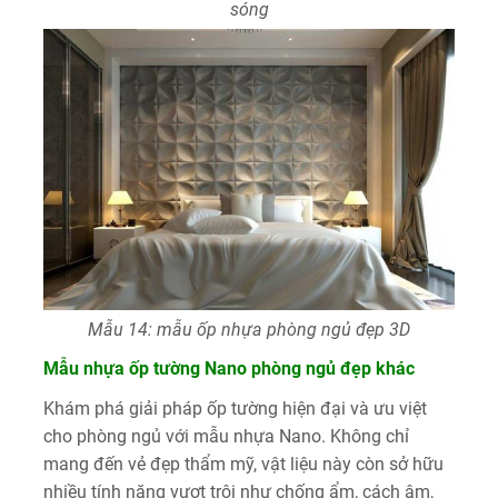
sóng
Mẫu 14: mẫu ốp nhựa phòng ngủ đẹp 3D
Mẫu nhựa ốp tường Nano phòng ngủ đẹp khác
Khám phá giải pháp ốp tường hiện đại và ưu việt
cho phòng ngủ với mẫu nhựa Nano. Không chỉ
mang đến vẻ đẹp thẩm mỹ, vật liệu này còn sở hữu
nhiều tính năng vượt trội như chống ẩm, cách âm,