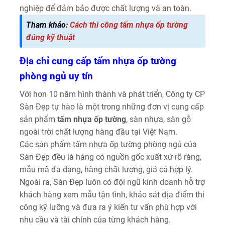
nghiệp để đảm bảo được chất lượng và an toàn.
Tham khảo:
Cách thi công tấm nhựa ốp tường
đúng kỹ thuật
Địa chỉ cung cấp tấm nhựa ốp tường
phòng ngủ uy tín
Với hơn 10 năm hình thành và phát triển, Công ty CP
Sàn Đẹp tự hào là một trong những đơn vị cung cấp
sản phẩm
tấm nhựa ốp tường
, sàn nhựa, sàn gỗ
ngoài trời chất lượng hàng đầu tại Việt Nam.
Các sản phẩm tấm nhựa ốp tường phòng ngủ của
Sàn Đẹp đều là hàng có nguồn gốc xuất xứ rõ ràng,
mẫu mã đa dạng, hàng chất lượng, giá cả hợp lý.
Ngoài ra, Sàn Đẹp luôn có đội ngũ kinh doanh hỗ trợ
khách hàng xem mẫu tận tình, khảo sát địa điểm thi
công kỹ lưỡng và đưa ra ý kiến tư vấn phù hợp với
nhu cầu và tài chính của từng khách hàng.