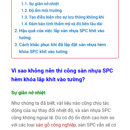
Sự giãn nở nhiệt
Độ ẩm môi trường
Tạo điều kiện cho sự lưu thông không khí
Đảm bảo tính thẩm mỹ và độ bền lâu dài
Hậu quả của việc lắp sàn nhựa SPC khít vào
tường
Cách khắc phục khi đã lắp đặt sàn nhựa hèm
khóa SPC khít vào tường
Vì sao không nên thi công sàn nhựa SPC
hèm khóa lắp khít vào tường?
Sự giãn nở nhiệt
Như chúng ta đã biết, vật liệu nào cũng chịu tác
động của sự thay đổi nhiệt độ, và sàn nhựa SPC
cũng không ngoại lệ. Dù có độ ổn định cao hơn so
với các loại
sàn gỗ công nghiệp
, sàn SPC vẫn sẽ có