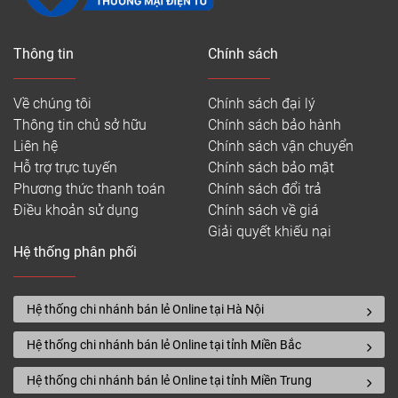
Thông tin
Chính sách
Về chúng tôi
Chính sách đại lý
Thông tin chủ sở hữu
Chính sách bảo hành
Liên hệ
Chính sách vận chuyển
Hỗ trợ trực tuyến
Chính sách bảo mật
Phương thức thanh toán
Chính sách đổi trả
Điều khoản sử dụng
Chính sách về giá
Giải quyết khiếu nại
Hệ thống phân phối
Hệ thống chi nhánh bán lẻ Online tại Hà Nội
Hệ thống chi nhánh bán lẻ Online tại tỉnh Miền Bắc
Hệ thống chi nhánh bán lẻ Online tại tỉnh Miền Trung