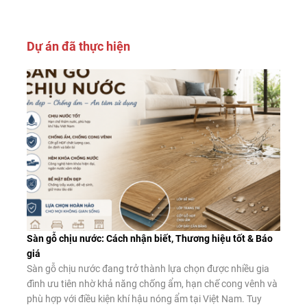
Dự án đã thực hiện
Sàn gỗ chịu nước: Cách nhận biết, Thương hiệu tốt & Báo
giá
Sàn gỗ chịu nước đang trở thành lựa chọn được nhiều gia
đình ưu tiên nhờ khả năng chống ẩm, hạn chế cong vênh và
phù hợp với điều kiện khí hậu nóng ẩm tại Việt Nam. Tuy