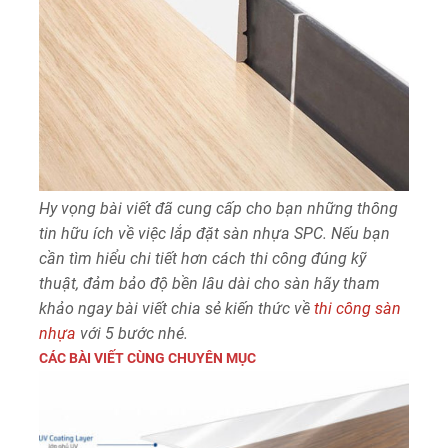
Hy vọng bài viết đã cung cấp cho bạn những thông
tin hữu ích về việc lắp đặt sàn nhựa SPC. Nếu bạn
cần tìm hiểu chi tiết hơn cách thi công đúng kỹ
thuật, đảm bảo độ bền lâu dài cho sàn hãy tham
khảo ngay bài viết chia sẻ kiến thức về
thi công sàn
nhựa
với 5 bước nhé.
CÁC BÀI VIẾT CÙNG CHUYÊN MỤC