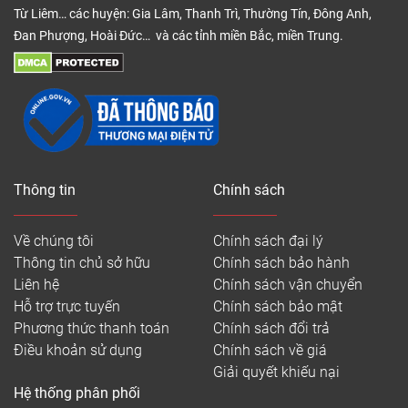
Từ Liêm… các huyện: Gia Lâm, Thanh Trì, Thường Tín, Đông Anh,
Đan Phượng, Hoài Đức… và các tỉnh miền Bắc, miền Trung.
Thông tin
Chính sách
Về chúng tôi
Chính sách đại lý
Thông tin chủ sở hữu
Chính sách bảo hành
Liên hệ
Chính sách vận chuyển
Hỗ trợ trực tuyến
Chính sách bảo mật
Phương thức thanh toán
Chính sách đổi trả
Điều khoản sử dụng
Chính sách về giá
Giải quyết khiếu nại
Hệ thống phân phối