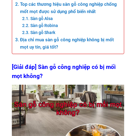
Top các thương hiệu sàn gỗ công nghiệp chống
mốt mọt được sử dụng phổ biến nhất
Sàn gỗ Alsa
Sàn gỗ Robina
Sàn gỗ Shark
Địa chỉ mua sàn gỗ công nghiệp không bị mốt
mọt uy tín, giá tốt?
[Giải đáp] Sàn gỗ công nghiệp có bị mối
mọt không?