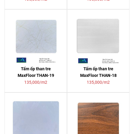
Tấm ốp than tre
Tấm ốp than tre
MaxFloor THAN-19
MaxFloor THAN-18
135,000/m2
135,000/m2