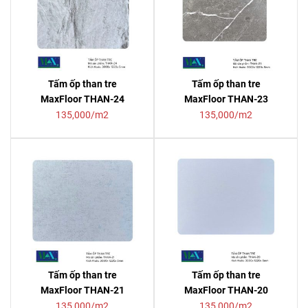
Tấm ốp than tre
Tấm ốp than tre
MaxFloor THAN-24
MaxFloor THAN-23
135,000/m2
135,000/m2
Tấm ốp than tre
Tấm ốp than tre
MaxFloor THAN-21
MaxFloor THAN-20
135,000/m2
135,000/m2