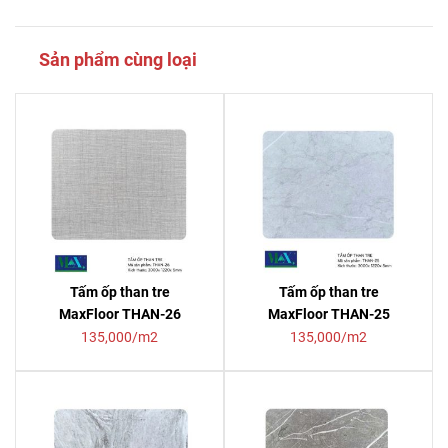
Sản phẩm cùng loại
Tấm ốp than tre
Tấm ốp than tre
MaxFloor THAN-26
MaxFloor THAN-25
135,000/m2
135,000/m2