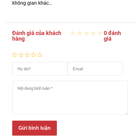
không gian khác…
Đánh giá của khách
0 đánh
hàng
giá
Gửi bình luận